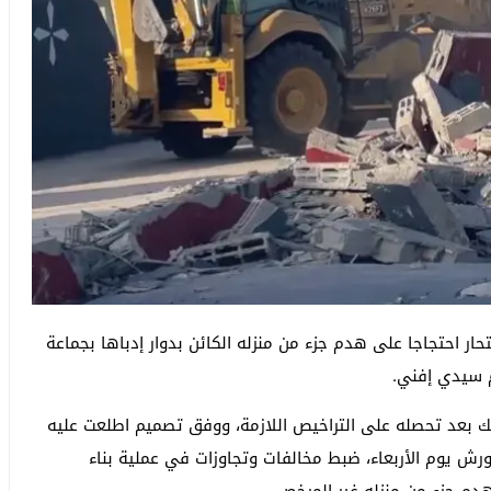
حار احتجاجا على هدم جزء من منزله الكائن بدوار إدباها بجماعة
 سيدي إفني.
لك بعد تحصله على التراخيص اللازمة، ووفق تصميم اطلعت عليه
ورش يوم الأربعاء، ضبط مخالفات وتجاوزات في عملية بناء