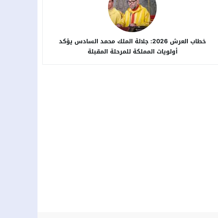
خطاب العرش 2026: جلالة الملك محمد السادس يؤكد
أولويات المملكة للمرحلة المقبلة