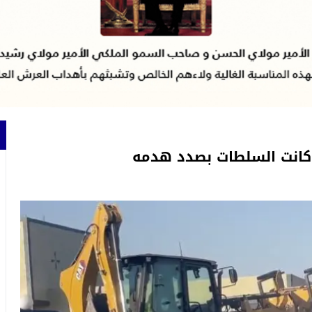
كانت السلطات بصدد هدمه