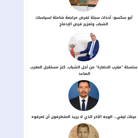
أبو سكسو: أحداث سبتة تفرض مراجعة شاملة لسياسات
الشباب وتعزيز فرص الإدماج
سلسلة “مغرب الحضارة” من أجل ​الشباب، كنز مستقبل المغرب
الصاعد
عينات ليفي… الوجه الآخر الذي لا يريد المتطرفون أن تعرفوه