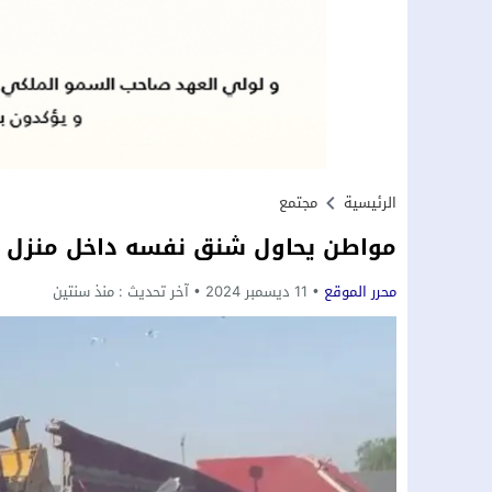
الرئيسية
مجتمع
مواطن يحاول شنق نفسه داخل منزل 
محرر الموقع
11 ديسمبر 2024
آخر تحديث :
منذ سنتين