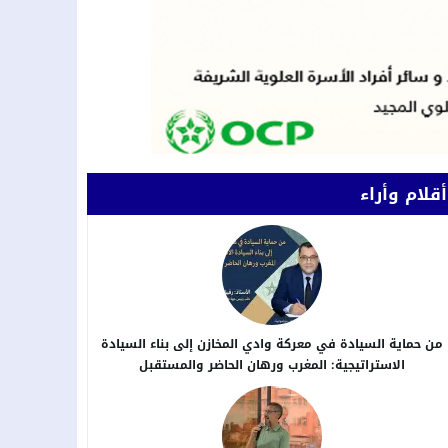
أقلام وأراء
من حماية السيادة في معركة وادي المخازن إلى بناء السيادة
الاستراتيجية: المغرب ورهان الحاضر والمستقبل