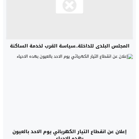
المجلس البلدي للداخلة..سياسة القرب لخدمة الساكنة
إعلان عن انقطاع التيار الكهربائي يوم الاحد بالعيون
بهده الاحياء