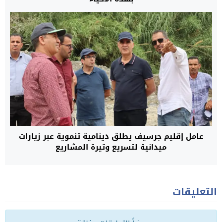
عامل إقليم جرسيف يطلق دينامية تنموية عبر زيارات
ميدانية لتسريع وتيرة المشاريع
التعليقات