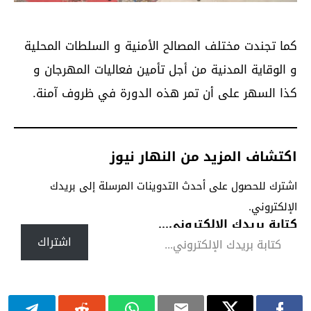
كما تجندت مختلف المصالح الأمنية و السلطات المحلية
و الوقاية المدنية من أجل تأمين فعاليات المهرجان و
كذا السهر على أن تمر هذه الدورة في ظروف آمنة.
اكتشاف المزيد من النهار نيوز
اشترك للحصول على أحدث التدوينات المرسلة إلى بريدك
الإلكتروني.
كتابة بريدك الإلكتروني...
اشتراك