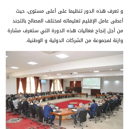
و تعرف هذه الدور تنظيما على أعلى مستوى، حيث
أعطى عامل الإقليم تعليماته لمختلف المصالح بالتجند
من أجل إنجاح فعاليات هذه الدورة التي ستعرف مشارة
وازنة لمجموعة من الشركات الدولية و الوطنية.