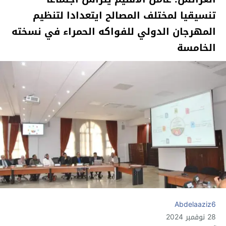
تنسيقيا لمختلف المصالح ايتعدادا لتنظيم
المهرجان الدولي للفواكه الحمراء في نسخته
الخامسة
Abdelaaziz6
28 نوفمبر 2024