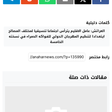
كلمات دليلية
العرائش: عامل الاقليم يترأس اجتماعا تنسيقيا لمختلف المصالح
ايتعدادا لتنظيم المهرجان الدولي للفواكه الحمراء في نسخته
الخامسة
رابط مختصر
مقالات ذات صلة