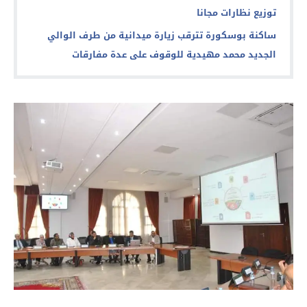
توزيع نظارات مجانا
ساكنة بوسكورة تترقب زيارة ميدانية من طرف الوالي
الجديد محمد مهيدية للوقوف على عدة مفارقات