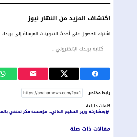
اكتشاف المزيد من النهار نيوز
اشترك للحصول على أحدث التدوينات المرسلة إلى بريدك ال
رابط مختصر
كلمات دليلية
بمشاركة وزير التعليم العالي.. مؤسسة فكر تحتفي بالمؤ
مقالات ذات صلة