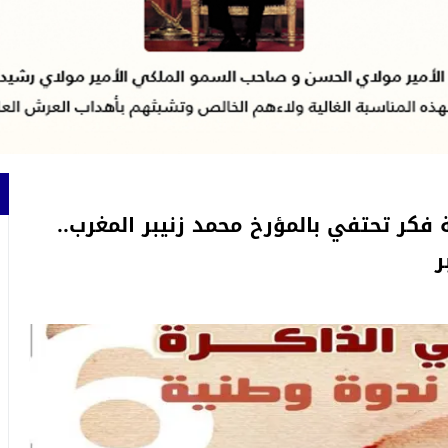
فكر تحتفي بالمؤرخ محمد زنيبر المغرب..
ر