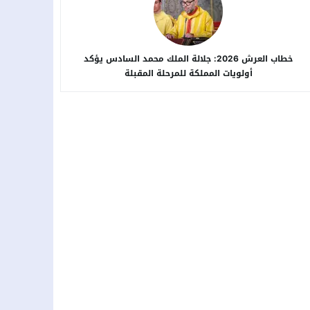
خطاب العرش 2026: جلالة الملك محمد السادس يؤكد
أولويات المملكة للمرحلة المقبلة