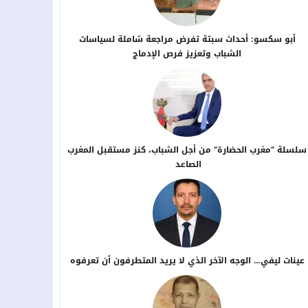
أبو سكسو: أحداث سبتة تفرض مراجعة شاملة لسياسات
الشباب وتعزيز فرص الإدماج
سلسلة “مغرب الحضارة” من أجل ​الشباب، كنز مستقبل المغرب
الصاعد
عينات ليفي… الوجه الآخر الذي لا يريد المتطرفون أن تعرفوه