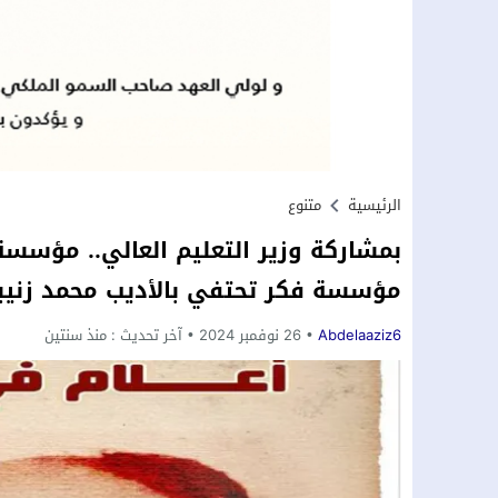
الرئيسية
متنوع
بمشاركة وزير التعليم العالي.. مؤسسة 
مؤسسة فكر تحتفي بالأديب محمد زنيب
Abdelaaziz6
26 نوفمبر 2024
آخر تحديث :
منذ سنتين