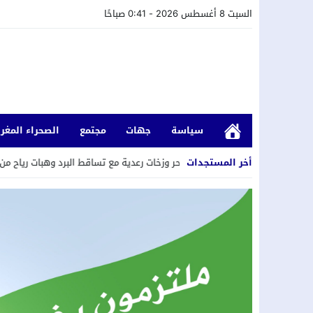
السبت 8 أغسطس 2026 - 0:41 صباحًا
سياسة
جهات
مجتمع
الصحراء المغرب
15:
أخر المستجدات
موجة حر وزخات رعدية مع تساقط البرد وهبات رياح من الجمعة إلى الأحد بع