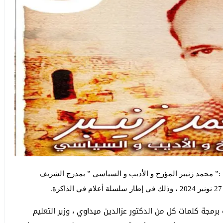
 :” محمد زنيبر المؤرخ و الأديب و السياسي ” بمدرج الشريف
مجة كلمات كل من الدكتور عزالدين ميداوي ، وزير التعليم