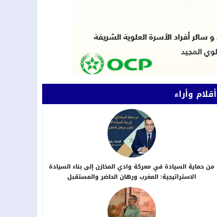
أقلام وأراء
من حماية السيادة في معركة وادي المخازن إلى بناء السيادة
الاستراتيجية: المغرب ورهان الحاضر والمستقبل