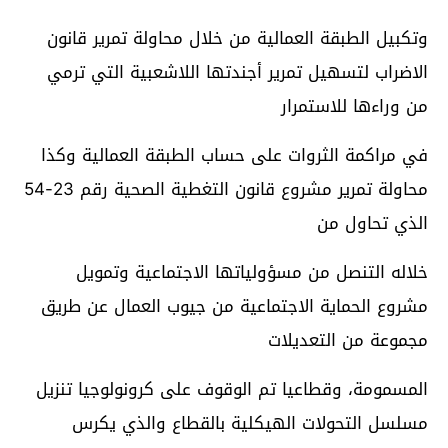
وتكبيل الطبقة العمالية من خلال محاولة تمرير قانون
الاضراب لتسهيل تمرير أجندتها اللاشعبية التي ترمي
من وراءها للاستمرار
في مراكمة الثروات على حساب الطبقة العمالية وكذا
محاولة تمرير مشروع قانون التغطية الصحية رقم 23-54
الذي تحاول من
خلاله التنصل من مسؤولياتها الاجتماعية وتمويل
مشروع الحماية الاجتماعية من جيوب العمال عن طريق
مجموعة من التعديلات
المسمومة، وقطاعيا تم الوقوف على كرونولوجيا تنزيل
مسلسل التحولات الهيكلية بالقطاع والذي يكرس