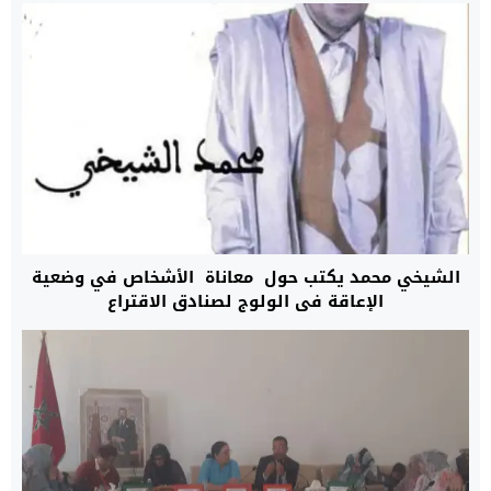
الشيخي محمد يكتب حول معاناة الأشخاص في وضعية
الإعاقة في الولوج لصنادق الاقتراع