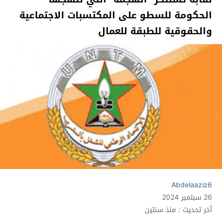
الحكومة للسطو على المكتسبات الاجتماعية
والحقوقية للطبقة للعمال
Abdelaaziz6
26 سبتمبر 2024
آخر تحديث : منذ سنتين