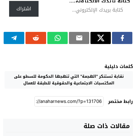
كتابة بريدك الإلكتروني...
اشتراك
كلمات دليلية
نقابة تستنكر "الهجمة" التي تنهجها الحكومة للسطو على
المكتسبات الاجتماعية والحقوقية للطبقة للعمال
رابط مختصر
مقالات ذات صلة