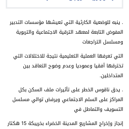
. ينبه للوضعية الكارثية التي تعيشها مؤسسات التدبير
المفوض التابعة لمعهد الترقية الاجتماعية والتربوية
ومسلسل التراجعات
التي تعرفها العملية التعليمية نتيجة للاختلالات التي
تخترقها أفقيا وعموديا وعدم وضوح التعاقد بين
المتداخلين.
. يدق ناقوس الخطر على تأثيرات ملف السكن بكل
المراكز على السلم الاجتماعي ويرفض توالي مسلسل
التسويف والتماطل في
إنجاز وإخراج المشاريع المدينة الخضراء بخريبكة 15 هكتار