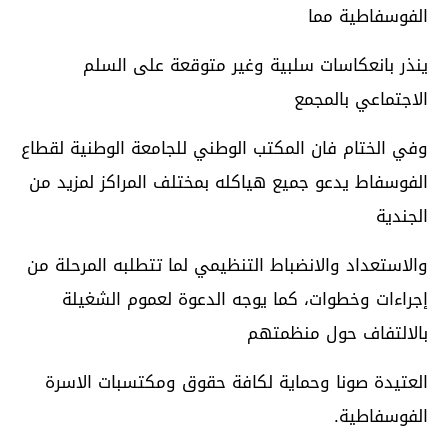
الفوسفاطية مما
ينذر بانعكاسات سلبية وغير متوقعة على السلم
الاجتماعي بالمجمع
وفي الختام فان المكتب الوطني للجامعة الوطنية لقطاع
الفوسفاط يدعو جميع هياكله بمختلف المراكز لمزيد من
الجندية
والاستعداد والانضباط التنظيمي لما تتطلبه المرحلة من
إجراءات وخطوات، كما يوجه الدعوة لعموم الشغيلة
بالالتفاف حول منظمتهم
العتيدة صونا وحماية لكافة حقوق ومكتسبات الاسرة
الفوسفاطية.