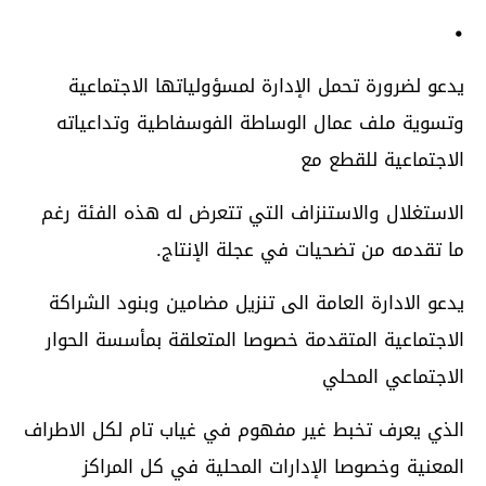
•
يدعو لضرورة تحمل الإدارة لمسؤولياتها الاجتماعية
وتسوية ملف عمال الوساطة الفوسفاطية وتداعياته
الاجتماعية للقطع مع
الاستغلال والاستنزاف التي تتعرض له هذه الفئة رغم
ما تقدمه من تضحيات في عجلة الإنتاج.
يدعو الادارة العامة الى تنزيل مضامين وبنود الشراكة
الاجتماعية المتقدمة خصوصا المتعلقة بمأسسة الحوار
الاجتماعي المحلي
الذي يعرف تخبط غير مفهوم في غياب تام لكل الاطراف
المعنية وخصوصا الإدارات المحلية في كل المراكز