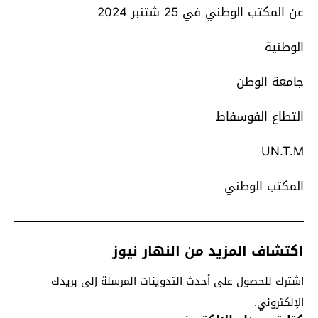
عن المكتب الوطني في 25 شتنبر 2024
الوطنية
جامعة الوطن
التطاع الفوسفاط
UN.T.M
المكتب الوطني
اكتشاف المزيد من النهار نيوز
اشترك للحصول على أحدث التدوينات المرسلة إلى بريدك
الإلكتروني.