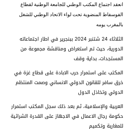
انعقد اجتماع المكتب الوطني للجامعة الوطنية لقطاع
الفوسفاط المنضوية تحت لواء الاتحاد الوطني للشغل
بالمغرب يومه
الثلاثاء 24 شتنبر 2024 ببنجرير في اطار اجتماعاته
الدورية، حيث تم استعراض ومناقشة مجموعة من
المستجدات، بداية وقف
المكتب على استمرار حرب الابادة على قطاع غزة في
خرق سافر للقانون الدولي الانساني وصمت المنتظم
الدولي وتخاذل الدول
العربية والإسلامية، ثم بعد ذلك سجل المكتب استمرار
حكومة رجال الاعمال في الاجهاز على القدرة الشرائية
للمغاربة وتكميم