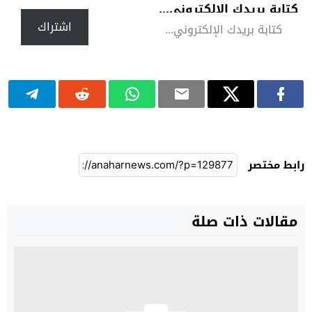
كتابة بريدك الإلكتروني...
اشتراك
رابط مختصر
مقالات ذات صلة