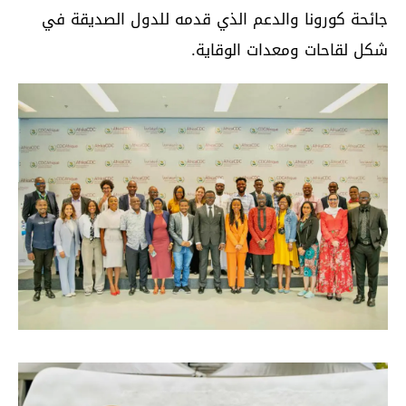
جائحة كورونا والدعم الذي قدمه للدول الصديقة في
شكل لقاحات ومعدات الوقاية.