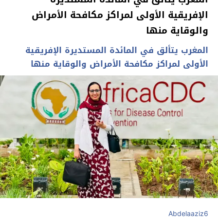
الإفريقية الأولى لمراكز مكافحة الأمراض
والوقاية منها
المغرب يتألق في المائدة المستديرة الإفريقية
الأولى لمراكز مكافحة الأمراض والوقاية منها
Abdelaaziz6