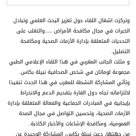
وتركزت اشغال اللقاء حول تعزيز البحث العلمي وتبادل
الخبرات في مجال مكافحة الأمراض …..والتغلب على
التحديات المتعلقة بإدارة الأزمات الصحية ومكافحة
التضليل.
و مثلت الجانب المغربي في هذا اللقاء الإعلامي الطبي
مجموعة لوماتان في شخص الصحافية نبيلة بكاس.
وتأتي المشاركة النشطة للمغرب في هذا الحدث تنفيذا
لالتزاماته تجاه دول القارة بتقديم الدعم والانخراط
بإيجابية في المبادرات الجماعية والفعالة المتعلقة بإدارة
الأزمات الصحية، وتحسين التواصل في مجال الصحة
العمومية، ومكافحة الإشاعات والأخبار الكاذبة.
من جهتها، دعت نبيلة بكاس، المشاركة الوحيدة عن