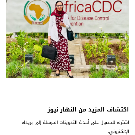
اكتشاف المزيد من النهار نيوز
اشترك للحصول على أحدث التدوينات المرسلة إلى بريدك
الإلكتروني.