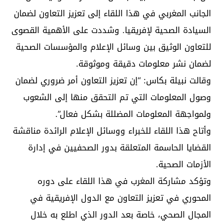
الجانب المغربي في هذا اللقاء إلى تعزيز التعاون لضمان
السيادة الصحية لإفريقيا. وشددت على الأهمية القصوى
للتعاون الوثيق بين وسائل الإعلام والمؤسسات الصحية
لضمان نشر معلومات دقيقة وموثوقة.
وقالت نبيلة بكاس: “إن تعزيز التعاون أمر ضروري لضمان
وصول المعلومات التي تم التحقق منها إلى الشعوب
ولمواجهة المعلومات المضللة بشكل فعال”.
وأتاح هذا اللقاء للخبراء ووسائل الإعلام الرائدة مناقشة
القضايا الحاسمة المتعلقة بدور الصحفيين في إدارة
الأزمات الصحية.
وتؤكد مشاركة المغرب في هذا اللقاء على دوره
المحوري في تعزيز التعاون مع الدول الإفريقية في
المجال الصحي، خاصة بعد الدور الذي اطلع به خلال