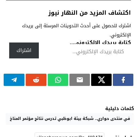
اكتشاف المزيد من النهار نيوز
اشترك للحصول على أحدث التدوينات المرسلة إلى بريدك
الإلكتروني.
كتابة بريدك الإلكتروني...
اشتراك
كلمات دليلية
في منتدى حواري.. شبكة بيئة ابوظبي تدرس نتائج مؤتمر المناخ