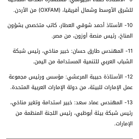
للشرق الأوسط وشمال أفريقيا، (OXFAM) من الأردن.
10- الأستاذ أحمد شوقي العطار، كاتب متخصص بشؤون
المناخ، رئيس منصة أوزون، من مصر.
11- المهندس طارق حسان: خبير مناخي، رئيس شبكة
الشباب العربي للتنمية المستدامة من اليمن.
12- الأستاذة حبيبة المرعشي: مؤسس ورئيس مجموعة
عمل الإمارات للبيئة، من دولة الإمارات العربية المتحدة.
13- المهندس عماد سعد: خبير استدامة وتغير مناخي،
رئيس شبكة بيئة أبوظبي، رئيس اللجنة المنظمة من
الإمارات.