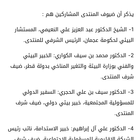
يذكر أن ضيوف المنتدى المشاركين هم :
1- الشيخ الدكتور عبد العزيز علي النعيمي، المستشار
البيئي لحكومة عجمان، الرئيس الشرفي للمنتدى.
2- الدكتور محمد بن سيف الكواري: الخبير البيئي
والفني بوزارة البيئة والتغير المناخي بدولة قطر، ضيف
شرف المنتدى.
3- الدكتور سيف بن علي الحجري: السفير الدولي
للمسؤولية المجتمعية، خبير بيئي دولي، ضيف شرف
المنتدى.
4- الدكتور علي آل إبراهيم: خبير الاستدامة، نائب رئيس
الشبكة الإقليمية للمسؤولية الاجتماعية، ضيف شرف.