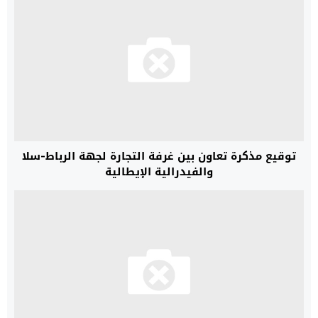
توقيع مذكرة تعاون بين غرفة التجارة لجهة الرباط-سلا
والفيدرالية الإيطالية