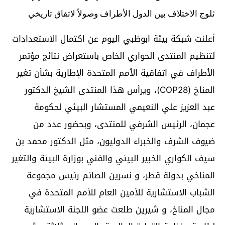
ثلوج الاختلاف بين الدول الأطراف وصولاً لاتفاق تاريخي
أعلنت شبكة بيئة ابوظبي اليوم عن اكتمال الاستعدادات
لتنظيم المنتدى الحواري الخاص باستعراض نتائج مؤتمر
الأطراف في اتفاقية الأمم المتحدة الإطارية بشأن تغير
المناخ (COP28)، ويرأس هذا المنتدى الشيخ الدكتور
عبد العزيز علي النعيمي المستشار البيئي لحكومة
عجمان، الرئيس الشرفي للمنتدى، وبحضور عدد من
ضيوف الشرف والخبراء الدوليون، مثل الدكتور محمد بن
سيف الكواري الخبير البيئي والفني بوزارة البيئة والتغير
المناخي بدولة قطر، و نسرين الصائم رئيس مجموعة
الشباب الاستشارية للأمين العام للأمم المتحدة في
مجال المناخ، و شيرين طلعت عضو اللجنة الاستشارية