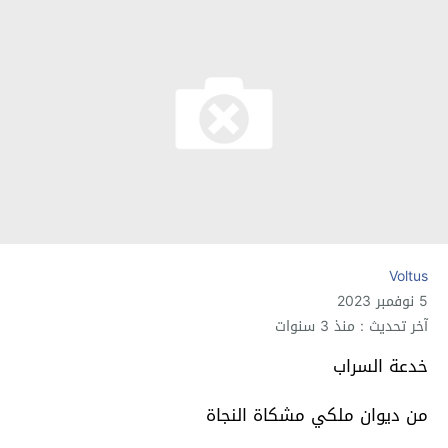
Voltus
5 نوفمبر 2023
آخر تحديث : منذ 3 سنوات
خدعة السراب
من ديوان ملكي مشكاة النجاة