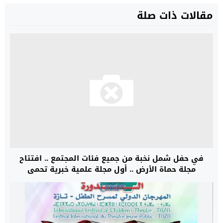
مقالات ذات صلة
في حفل شمل نخبة من جميع فئات المجتمع .. افتتاح
مجلة حماة الأرض .. أول مجلة علمية خبرية تحمي
الاستدامة