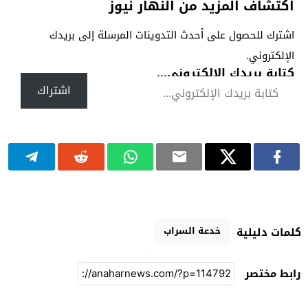
اكتشاف المزيد من النهار نيوز
اشترك للحصول على أحدث التدوينات المرسلة إلى بريدك
الإلكتروني.
كتابة بريدك الإلكتروني...
اشتراك
خدعة السراب
كلمات دليلية
رابط مختصر