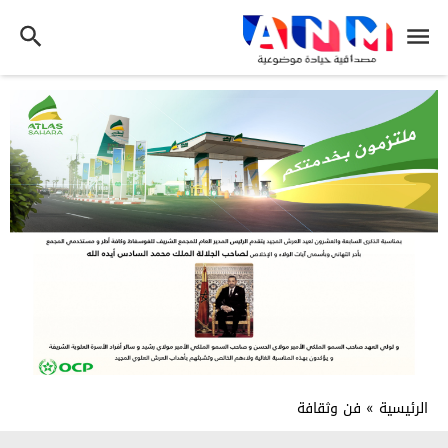
الرئيسية
»
فن وثقافة