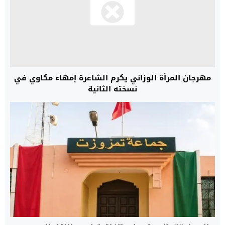
مهرجان المرأة الوزاني يكرم الشاعرة إمهاء مكاوي في
نسخته الثانية