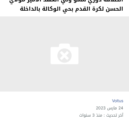
الحسن لكرة القدم بحي الوكالة بالداخلة
Voltus
24 مارس 2023
آخر تحديث : منذ 3 سنوات