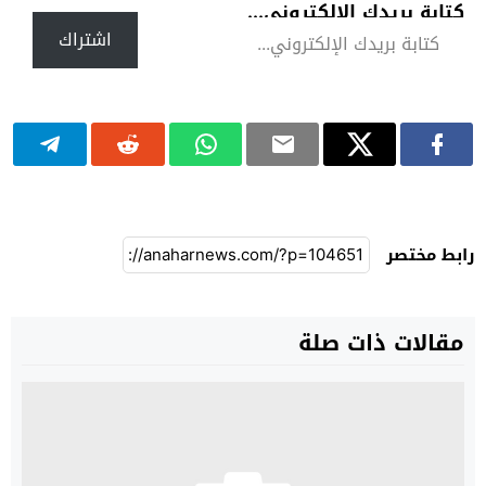
كتابة بريدك الإلكتروني...
اشتراك
رابط مختصر
مقالات ذات صلة