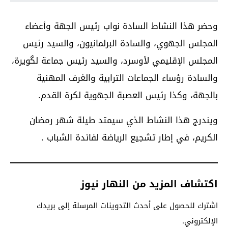
وحضر هذا النشاط السادة نواب رئيس الجهة وأعضاء
المجلس الجهوي، والسادة البرلمانيون، والسيد رئيس
المجلس الإقليمي لأوسرد، والسيد رئيس جماعة لگويرة،
والسادة رؤساء الجماعات الترابية والغرف المهنية
بالجهة، وكذا رئيس العصبة الجهوية لكرة القدم.
ويندرج هذا النشاط الذي سيمتد طيلة شهر رمضان
الكريم، في إطار تشجيع الرياضة لفائدة الشباب .
اكتشاف المزيد من النهار نيوز
اشترك للحصول على أحدث التدوينات المرسلة إلى بريدك
الإلكتروني.