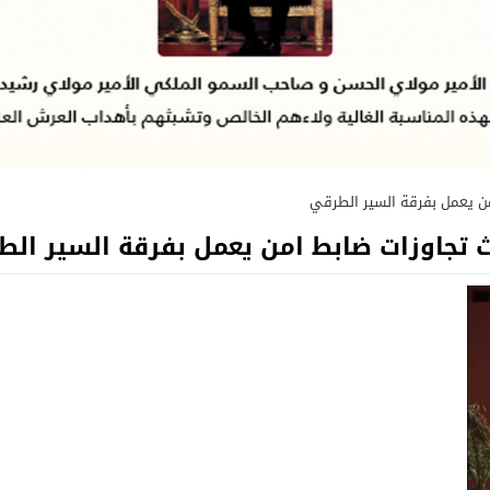
من يعمل بفرقة السير الطرقي
ث تجاوزات ضابط امن يعمل بفرقة السير ال