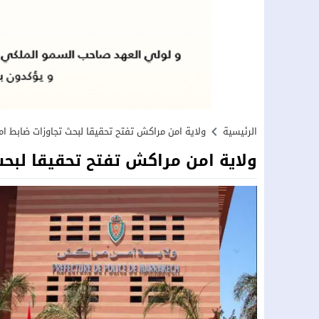
الرئيسية
ولاية امن مراكش تفتح تحقيقا لبحث تجاوزات ضابط ا
ولاية امن مراكش تفتح تحقيقا لبح