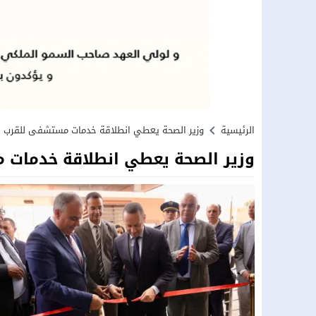
الرئيسية
وزير الصحة يعطي انطلاقة خدمات مستشفى للقرب بتنغير و18 مركزا صحيا موزعة على
وزير الصحة يعطي انطلاقة خدمات مستشفى للقرب بتنغير