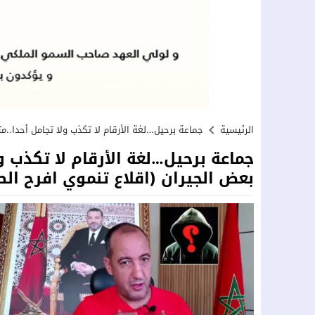
الرئيسية
جماعة برحيل…لغة الأرقام لا تكذب ولا تجامل أحدا..
جماعة برحيل…لغة الأرقام لا تكذب 
بعض الجيران (اقلاع تنموي افرح ال