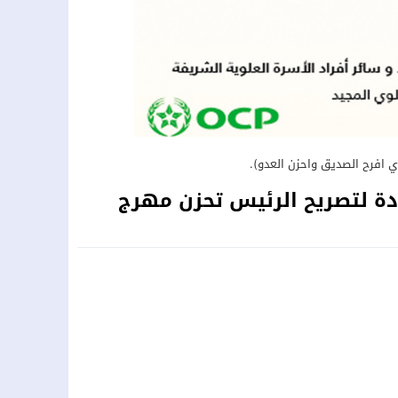
ي افرح الصديق واحزن العدو).
ودة لتصريح الرئيس تحزن مهرج