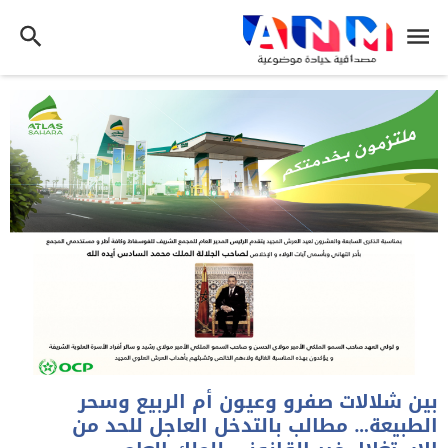
بين شلالات صفرو وعيون أم الربيع وسحر
الطبيعة… مطالب بالتدخل العاجل للحد من