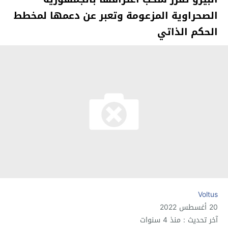
الصحراوية المزعومة وتعبر عن دعمها لمخطط
الحكم الذاتي
Voltus
20 أغسطس 2022
آخر تحديث : منذ 4 سنوات