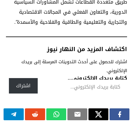
طريق متعددة القطاعات تشمل المشاورات السياسية
الدورية، والتعاون الفعلي في المجالات الاقتصادية
والتجارية والتعليمية والطاقية والفلاحية والأسمدة”.
اكتشاف المزيد من النهار نيوز
اشترك للحصول على أحدث التدوينات المرسلة إلى بريدك
الإلكتروني.
كتابة بريدك الإلكتروني...
اشتراك