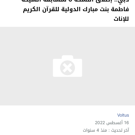
فاطمة بنت مبارك الدولية للقرآن الكريم
للإناث
Voltus
16 أغسطس 2022
آخر تحديث : منذ 4 سنوات