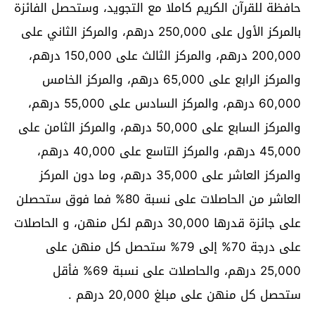
حافظة للقرآن الكريم كاملا مع التجويد، وستحصل الفائزة
بالمركز الأول على 250,000 درهم، والمركز الثاني على
200,000 درهم، والمركز الثالث على 150,000 درهم،
والمركز الرابع على 65,000 درهم، والمركز الخامس
60,000 درهم، والمركز السادس على 55,000 درهم،
والمركز السابع على 50,000 درهم، والمركز الثامن على
45,000 درهم، والمركز التاسع على 40,000 درهم،
والمركز العاشر على 35,000 درهم، وما دون المركز
العاشر من الحاصلات على نسبة 80% فما فوق ستحصلن
على جائزة قدرها 30,000 درهم لكل منهن، و الحاصلات
على درجة 70% إلى 79% ستحصل كل منهن على
25,000 درهم، والحاصلات على نسبة 69% فأقل
ستحصل كل منهن على مبلغ 20,000 درهم .