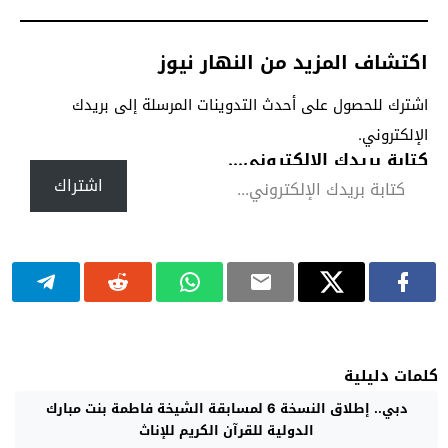
اكتشاف المزيد من النهار نيوز
اشترك للحصول على أحدث التدوينات المرسلة إلى بريدك
الإلكتروني.
كتابة بريدك الإلكتروني...
اشتراك
كلمات دليلية
دبي.. إطلاق النسخة 6 لمسابقة الشيخة فاطمة بنت مبارك
الدولية للقرآن الكريم للإناث