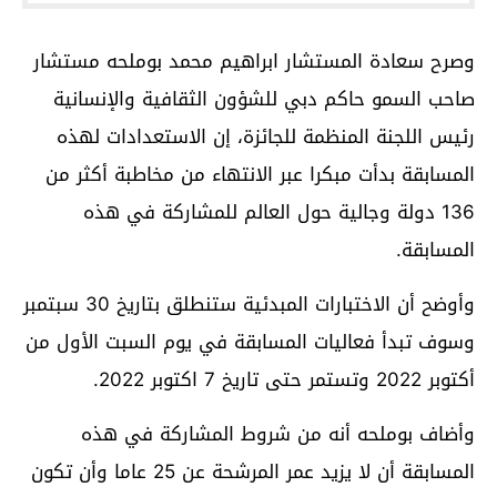
وصرح سعادة المستشار ابراهيم محمد بوملحه مستشار
صاحب السمو حاكم دبي للشؤون الثقافية والإنسانية
رئيس اللجنة المنظمة للجائزة، إن الاستعدادات لهذه
المسابقة بدأت مبكرا عبر الانتهاء من مخاطبة أكثر من
136 دولة وجالية حول العالم للمشاركة في هذه
المسابقة.
وأوضح أن الاختبارات المبدئية ستنطلق بتاريخ 30 سبتمبر
وسوف تبدأ فعاليات المسابقة في يوم السبت الأول من
أكتوبر 2022 وتستمر حتى تاريخ 7 اكتوبر 2022.
وأضاف بوملحه أنه من شروط المشاركة في هذه
المسابقة أن لا يزيد عمر المرشحة عن 25 عاما وأن تكون