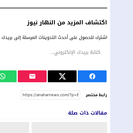
اكتشاف المزيد من النهار نيوز
اشترك للحصول على أحدث التدوينات المرسلة إلى بريدك ال
رابط مختصر
مقالات ذات صلة