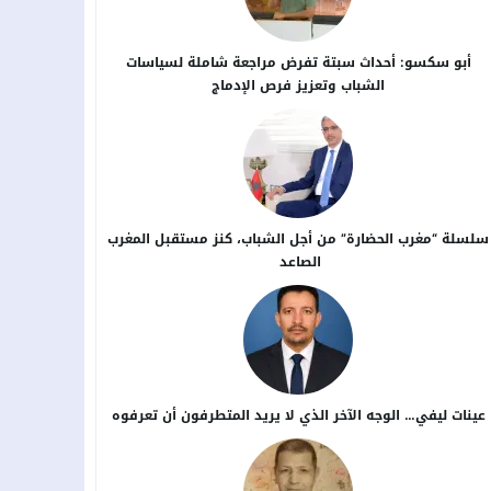
أبو سكسو: أحداث سبتة تفرض مراجعة شاملة لسياسات
الشباب وتعزيز فرص الإدماج
سلسلة “مغرب الحضارة” من أجل ​الشباب، كنز مستقبل المغرب
الصاعد
عينات ليفي… الوجه الآخر الذي لا يريد المتطرفون أن تعرفوه