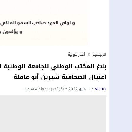
الرئيسية
أخبار دولية
بلاغ المكتب الوطني للجامعة الوطنية ل
اغتيال الصحافية شيرين أبو عاقلة
Voltus
11 مايو 2022
آخر تحديث :
منذ 4 سنوات