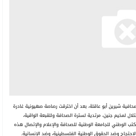
لصحافية شيرين أبو عاقلة، بعد أن اخترقت رصاصة صهيونية غادرة
 لمخيم جنين، مرتدية لسترة الصحافة وللقبعة الواقية،
كتب الوطني للجامعة الوطنية للصحافة والإعلام والإتصال هذه
لاحتجاج وضد الحقوق الوطنية الفلسطينية، وضد الإنسانية.