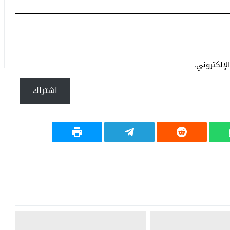
إلكتروني.
اشتراك