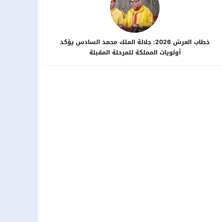
خطاب العرش 2026: جلالة الملك محمد السادس يؤكد
أولويات المملكة للمرحلة المقبلة