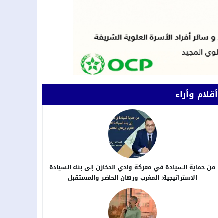
أقلام وأراء
من حماية السيادة في معركة وادي المخازن إلى بناء السيادة
الاستراتيجية: المغرب ورهان الحاضر والمستقبل