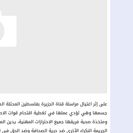
على إثر اغتيال مراسلة قناة الجزيرة بفلسطين المحتلة ا
جسمها وهي تؤدي عملها في تغطية اقتحام قوات الاحتلال
ومتخذة صحبة فريقها جميع الاحترازات المهنية، يدين الم
الجريمة النكراء الأخرى ضد حرية الصحافة وضد الحق في ا