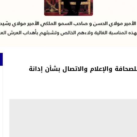
لصحافة والإعلام والاتصال بشأن إدانة