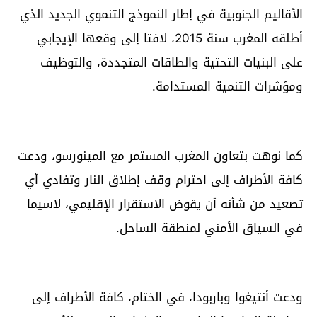
الأقاليم الجنوبية في إطار النموذج التنموي الجديد الذي
أطلقه المغرب سنة 2015، لافتا إلى وقعها الإيجابي
على البنيات التحتية والطاقات المتجددة، والتوظيف
ومؤشرات التنمية المستدامة.
كما نوهت بتعاون المغرب المستمر مع المينورسو، ودعت
كافة الأطراف إلى احترام وقف إطلاق النار وتفادي أي
تصعيد من شأنه أن يقوض الاستقرار الإقليمي، لاسيما
في السياق الأمني لمنطقة الساحل.
ودعت أنتيغوا وباربودا، في الختام، كافة الأطراف إلى