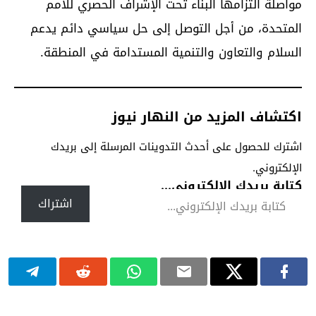
مواصلة التزامها البناء تحت الإشراف الحصري للأمم
المتحدة، من أجل التوصل إلى حل سياسي دائم يدعم
السلام والتعاون والتنمية المستدامة في المنطقة.
اكتشاف المزيد من النهار نيوز
اشترك للحصول على أحدث التدوينات المرسلة إلى بريدك
الإلكتروني.
كتابة بريدك الإلكتروني...
اشتراك