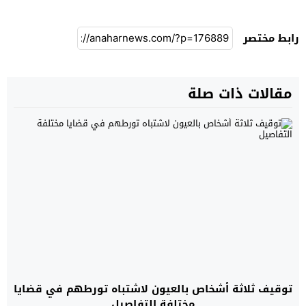
رابط مختصر
مقالات ذات صلة
توقيف ثلاثة أشخاص بالعيون لاشتباه تورطهم في قضايا
مختلفة التفاصيل