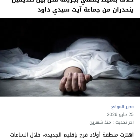
ينحدران من جماعة آيت سيدي داود
محرر الموقع
25 مايو 2026
آخر تحديث : منذ شهرين
اهتزت منطقة أولاد فرج بإقليم الجديدة، خلال الساعات