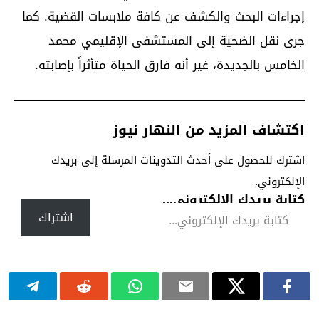
إجراءات البحث والكشف عن كافة ملابسات القضية. كما
جرى نقل الضحية إلى المستشفى الإقليمي محمد
الخامس بالجديدة، غير أنه فارق الحياة متأثراً بإصابته.
اكتشاف المزيد من النهار نيوز
اشترك للحصول على أحدث التدوينات المرسلة إلى بريدك
الإلكتروني.
كتابة بريدك الإلكتروني...
اشتراك