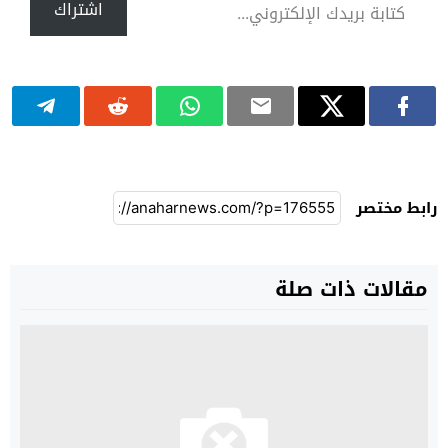
اشتراك
رابط مختصر
مقالات ذات صلة