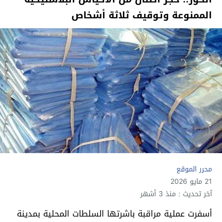
الممنوعة وتوقيف ثلاثة أشخاص
محرر الموقع
21 مايو 2026
آخر تحديث : منذ 3 أشهر
أسفرت عملية مراقبة باشرتها السلطات المحلية بمدينة