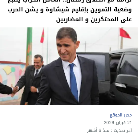
وضعية التموين بإقليم شيشاوة و يشن الحرب
على المحتكرين و المضاربين
محرر الموقع
21 فبراير 2026
آخر تحديث : منذ 6 أشهر