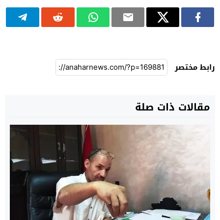
رابط مختصر
مقالات ذات صلة