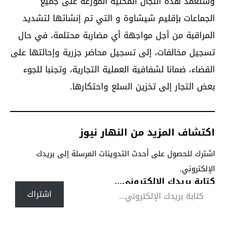
وستعمد هذه اللجان المحلية الموزعة على جميع
الجماعات بإقليم شيشاوة و التي تم إنشائها لتشديد
المراقبة من أجل مواجهة أي مضاربة محتلمة، في حال
تسجيل مخالفات، إلى تسجيل محاضر جزرية وإحالتها على
القضاء، ضمانا لشفافية العملية التجارية، وتجنبا للجوء
بعض التجار إلى تخزين السلع واحتكارها.
اكتشاف المزيد من النهار نيوز
اشترك للحصول على أحدث التدوينات المرسلة إلى بريدك
الإلكتروني.
كتابة بريدك الإلكتروني...
اشتراك