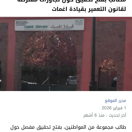
لقانون التعمير بقيادة اغمات
محرر الموقع
1 فبراير 2026
آخر تحديث : منذ 6 أشهر
طالب مجموعة من المواطنين، بفتح تحقيق مفصل حول