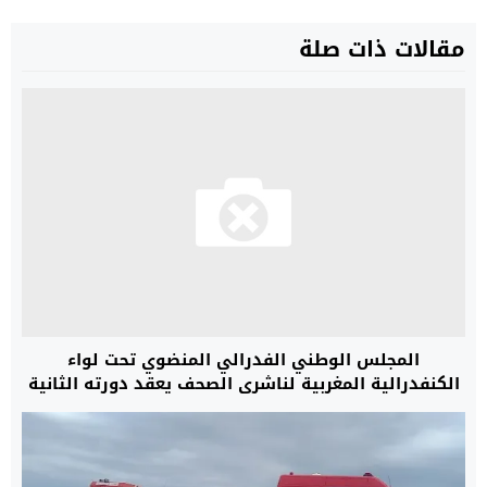
مقالات ذات صلة
المجلس الوطني الفدرالي المنضوي تحت لواء
الكنفدرالية المغربية لناشري الصحف يعقد دورته الثانية
بالعاصمة للرباط