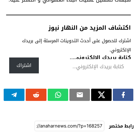
اكتشاف المزيد من النهار نيوز
اشترك للحصول على أحدث التدوينات المرسلة إلى بريدك
الإلكتروني.
كتابة بريدك الإلكتروني...
اشتراك
رابط مختصر