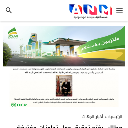
الرئيسية
»
أخبار الجهات
مطالب بفتح تحقيق حول تجاوزات مفترضة