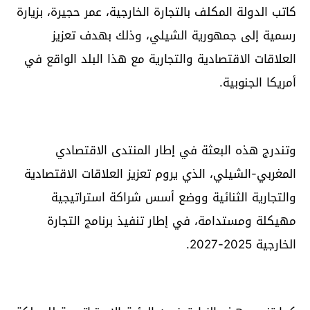
كاتب الدولة المكلف بالتجارة الخارجية، عمر حجيرة، بزيارة
رسمية إلى جمهورية الشيلي، وذلك بهدف تعزيز
العلاقات الاقتصادية والتجارية مع هذا البلد الواقع في
أمريكا الجنوبية.
وتندرج هذه البعثة في إطار المنتدى الاقتصادي
المغربي-الشيلي، الذي يروم تعزيز العلاقات الاقتصادية
والتجارية الثنائية ووضع أسس شراكة استراتيجية
مهيكلة ومستدامة، في إطار تنفيذ برنامج التجارة
الخارجية 2025-2027.