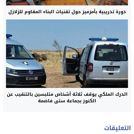
دورة تدريبية بأمزميز حول تقنيات البناء المقاوم للزلازل
الدرك الملكي يوقف ثلاثة أشخاص متلبسين بالتنقيب عن
الكنوز بجماعة ستي فاضمة
التعليقات