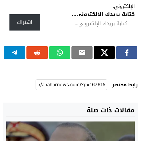
الإلكتروني.
كتابة بريدك الإلكتروني...
اشتراك
رابط مختصر
مقالات ذات صلة