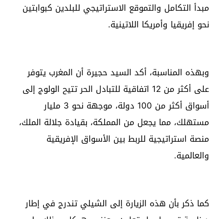
مبدأ التكامل والتموقع الاستراتيجي للبلدين كبوابتين
نحو إفريقيا وأمريكا اللاتينية.
وبهذه المناسبة، أكد السيد حجيرة أن المغرب يتوفر
على أكثر من 12 اتفاقية للتبادل الحر تتيح الولوج إلى
أسواق أكثر من 100 دولة، موجهة نحو 3 مليار
مستهلك، مما يجعل من المملكة، بقيادة جلالة الملك،
منصة استراتيجية للربط بين الأسواق الإفريقية
والعالمية.
كما ذكر بأن هذه الزيارة إلى الشيلي تندرج في إطار