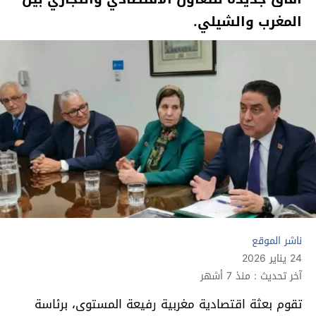
المغرب والشيلي.
ناشر الموقع
24 يناير 2026
آخر تحديث : منذ 7 أشهر
تقوم بعثة اقتصادية مغربية رفيعة المستوى، برئاسة