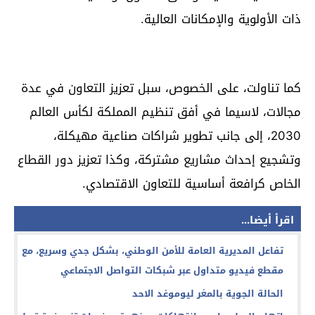
ذات الأولوية والإمكانات العالية.
كما تناولت، على الخصوص، سبل تعزيز التعاون في عدة
مجالات، لاسيما في أفق تنظيم المملكة لكأس العالم
2030، إلى جانب تطوير شراكات صناعية مهيكلة،
وتشجيع إحداث مشاريع مشتركة، وكذا تعزيز دور القطاع
الخاص كرافعة أساسية للتعاون الاقتصادي.
اقرأ أيضا...
تفاعل المديرية العامة للأمن الوطني، بشكل جدي وسريع، مع
مقطع فيديو متداول عبر شبكات التواصل الاجتماعي
الحالة الجوية بالمغر ليوموغد الاحد