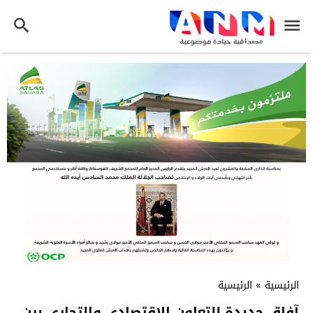
الرئيسية
»
الرئيسية
آفاق جديدة للتعاون الاقتصادي والتجاري بين