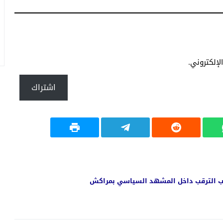
إلكتروني.
اشتراك
وب الترقب داخل المشهد السياسي بمراكش