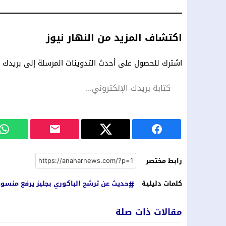
اكتشاف المزيد من النهار نيوز
اشترك للحصول على أحدث التدوينات المرسلة إلى بريدك ال
رابط مختصر
كلمات دليلية
حديث عن ترشح الباكوري بجليز يرفع منس
مقالات ذات صلة