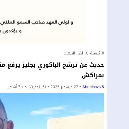
الرئيسية
أخبار الجهات
حديث عن ترشح الباكوري بجليز يرفع 
بمراكش
Abdelaaziz6
27 ديسمبر 2025
آخر تحديث :
منذ 7 أشهر