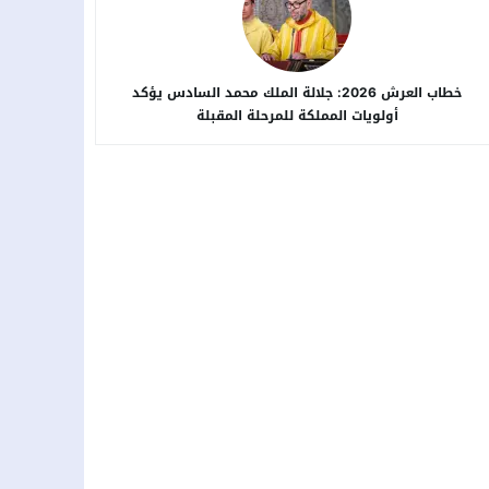
خطاب العرش 2026: جلالة الملك محمد السادس يؤكد
أولويات المملكة للمرحلة المقبلة