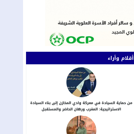
أقلام وأراء
من حماية السيادة في معركة وادي المخازن إلى بناء السيادة
الاستراتيجية: المغرب ورهان الحاضر والمستقبل