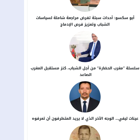
أبو سكسو: أحداث سبتة تفرض مراجعة شاملة لسياسات
الشباب وتعزيز فرص الإدماج
سلسلة “مغرب الحضارة” من أجل ​الشباب، كنز مستقبل المغرب
الصاعد
عينات ليفي… الوجه الآخر الذي لا يريد المتطرفون أن تعرفوه