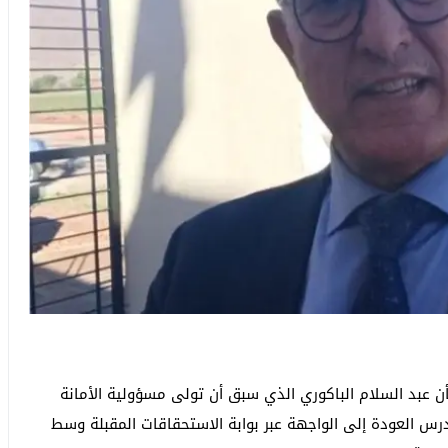
عبد السلام الباكوري الذي سبق أن تولى مسؤولية الأمانة
س العودة إلى الواجهة عبر بوابة الاستحقاقات المقبلة وسط