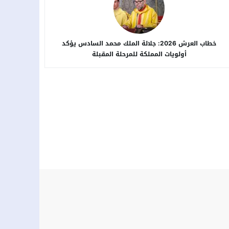
خطاب العرش 2026: جلالة الملك محمد السادس يؤكد
أولويات المملكة للمرحلة المقبلة