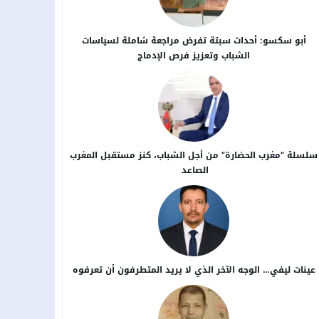
أبو سكسو: أحداث سبتة تفرض مراجعة شاملة لسياسات
الشباب وتعزيز فرص الإدماج
سلسلة “مغرب الحضارة” من أجل ​الشباب، كنز مستقبل المغرب
الصاعد
عينات ليفي… الوجه الآخر الذي لا يريد المتطرفون أن تعرفوه