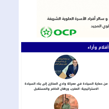
أقلام وأراء
من حماية السيادة في معركة وادي المخازن إلى بناء السيادة
الاستراتيجية: المغرب ورهان الحاضر والمستقبل