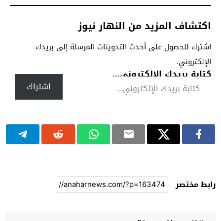
اكتشاف المزيد من النهار نيوز
اشترك للحصول على أحدث التدوينات المرسلة إلى بريدك
الإلكتروني.
كتابة بريدك الإلكتروني...
اشتراك
رابط مختصر