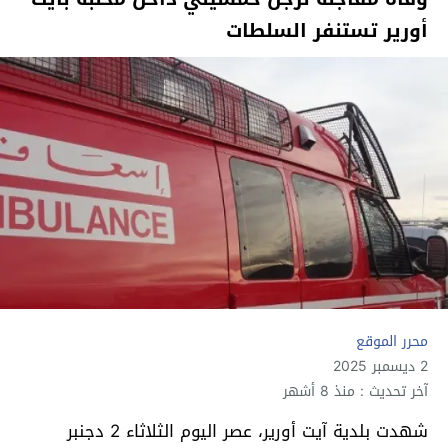
أورير تستنفر السلطات
محرر الموقع
2 ديسمبر 2025
آخر تحديث : منذ 8 أشهر
شهدت بلدية آيت أورير، عصر اليوم الثلاثاء 2 دجنبر