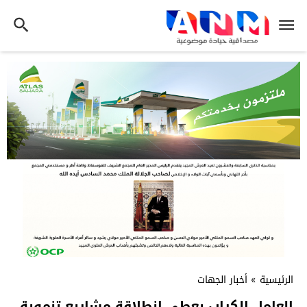
الرئيسية
»
أخبار الجهات
العامل الكراب يعطي انطلاقة مشاريع تنموية