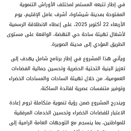
في إطار تتبعه المستمر لمختلف الأوراش التنموية
المفتوحة بمدينة شيشاوة، أشرف عامل الإقليم، يوم
الأربعاء 22 أكتوبر 2025، على إعطاء الانطلاقة الرسمية
لأشغال تهيئة ساحة حي النهضة، الواقعة على مستوى
الطريق المؤدي إلى مدينة الصويرة.
ويأتي هذا المشروع في إطار برنامج شامل يهدف إلى
تعزيز البنية التحتية الحضرية وتحسين جمالية الفضاءات
العمومية، من خلال تهيئة الساحات والمساحات الخضراء
وتوفير متنفسات عصرية لفائدة الساكنة.
ويندرج المشروع ضمن رؤية تنموية متكاملة تروم إعادة
الاعتبار للفضاءات الخضراء وتحسين الخدمات المرفقية
للمواطنين، بما ينسجم مع التوجهات العامة الرامية إلى