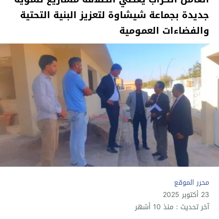
جديدة بجماعة شيشاوة لتعزيز البنية التحتية
والفضاءات العمومية
محرر الموقع
23 أكتوبر 2025
آخر تحديث : منذ 10 أشهر