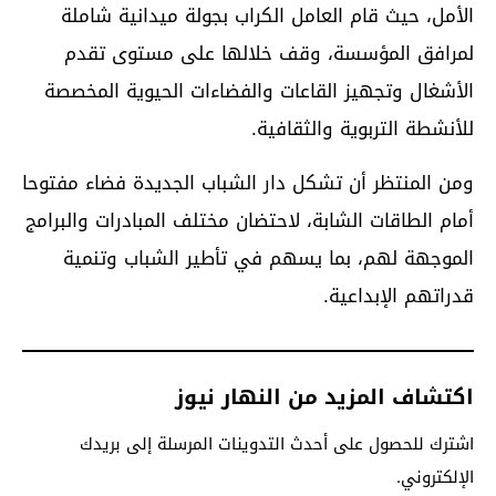
الأمل، حيث قام العامل الكراب بجولة ميدانية شاملة
لمرافق المؤسسة، وقف خلالها على مستوى تقدم
الأشغال وتجهيز القاعات والفضاءات الحيوية المخصصة
للأنشطة التربوية والثقافية.
ومن المنتظر أن تشكل دار الشباب الجديدة فضاء مفتوحا
أمام الطاقات الشابة، لاحتضان مختلف المبادرات والبرامج
الموجهة لهم، بما يسهم في تأطير الشباب وتنمية
قدراتهم الإبداعية.
اكتشاف المزيد من النهار نيوز
اشترك للحصول على أحدث التدوينات المرسلة إلى بريدك
الإلكتروني.