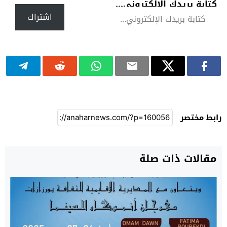
كتابة بريدك الإلكتروني...
اشتراك
رابط مختصر
مقالات ذات صلة