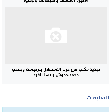
الأخيرة المتعلقة بالفيضانات بالإقليم
تجديد مكتب فرع حزب الاستقلال بترجيست وينتخب
محمد.حموش رئيسا للفرع
التعليقات