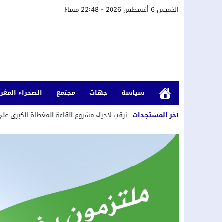
الخميس 6 أغسطس 2026 - 22:48 مساءً
سياسة
جهات
مجتمع
الصحراء المغرب
أخر المستجدات
الدارالبيضاء: ترقب لاحياء مشروع القاعة المغطاة الكبرى على الواجهة البحرية 