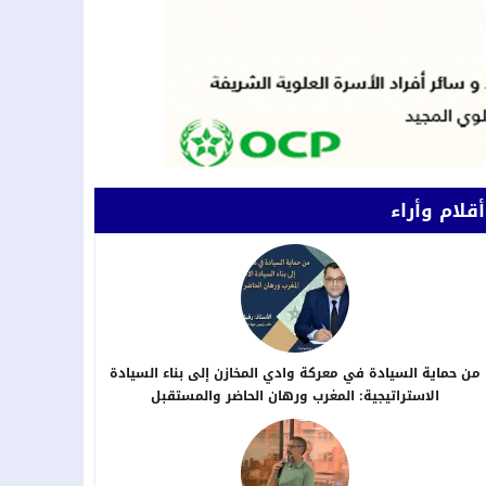
أقلام وأراء
من حماية السيادة في معركة وادي المخازن إلى بناء السيادة
الاستراتيجية: المغرب ورهان الحاضر والمستقبل