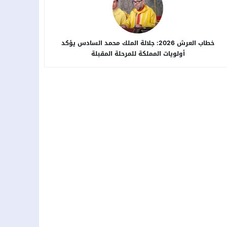
خطاب العرش 2026: جلالة الملك محمد السادس يؤكد
أولويات المملكة للمرحلة المقبلة