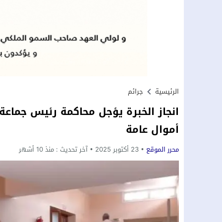
الرئيسية
جرائم
انجاز الخبرة يؤجل محاكمة رئيس جماعة 
أموال عامة
محرر الموقع
23 أكتوبر 2025
آخر تحديث :
منذ 10 أشهر