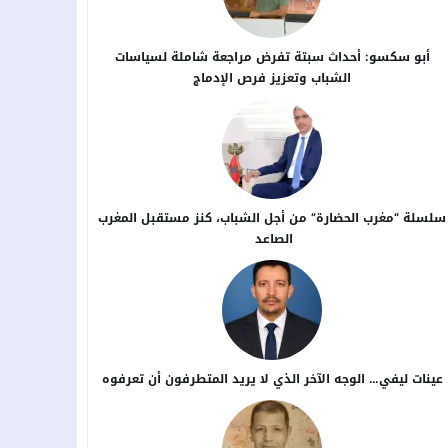
أبو سكسو: أحداث سبتة تفرض مراجعة شاملة لسياسات
الشباب وتعزيز فرص الإدماج
سلسلة “مغرب الحضارة” من أجل ​الشباب، كنز مستقبل المغرب
الصاعد
عينات ليفي… الوجه الآخر الذي لا يريد المتطرفون أن تعرفوه