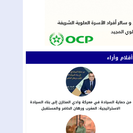
أقلام وأراء
من حماية السيادة في معركة وادي المخازن إلى بناء السيادة
الاستراتيجية: المغرب ورهان الحاضر والمستقبل