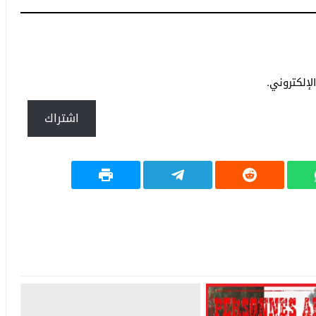
إلكتروني.
اشتراك