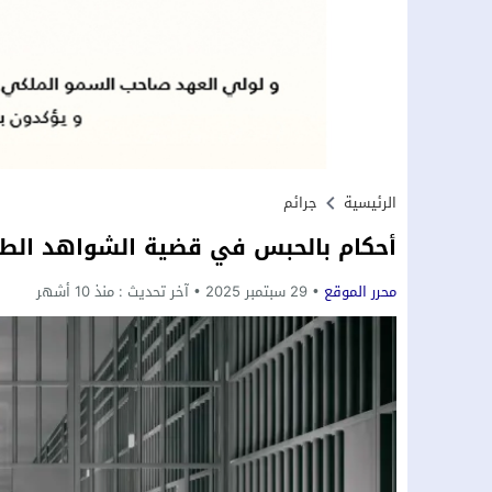
الرئيسية
جرائم
أحكام بالحبس في قضية الشواهد الطب
محرر الموقع
29 سبتمبر 2025
آخر تحديث :
منذ 10 أشهر