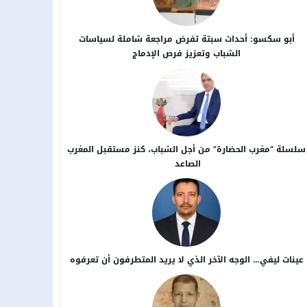
أبو سكسو: أحداث سبتة تفرض مراجعة شاملة لسياسات
الشباب وتعزيز فرص الإدماج
سلسلة “مغرب الحضارة” من أجل ​الشباب، كنز مستقبل المغرب
الصاعد
عينات ليفي… الوجه الآخر الذي لا يريد المتطرفون أن تعرفوه