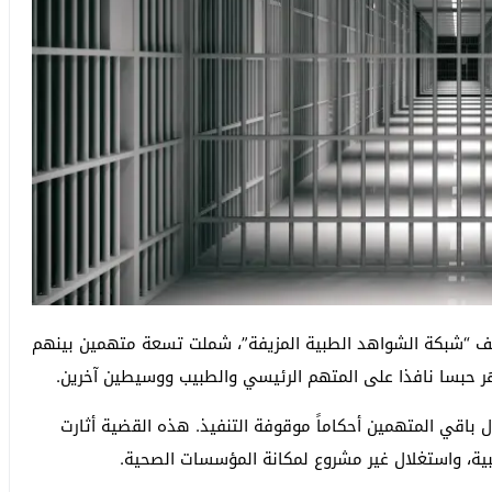
ف “شبكة الشواهد الطبية المزيفة”، شملت تسعة متهمين بينهم
بسا نافذا على المتهم الرئيسي والطبيب ووسيطين آخرين.
ال باقي المتهمين أحكاماً موقوفة التنفيذ. هذه القضية أثارت
بية، واستغلال غير مشروع لمكانة المؤسسات الصحية.