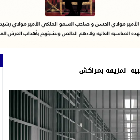
ية المزيفة بمراكش