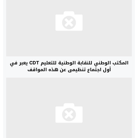
المكتب الوطني للنقابة الوطنية للتعليم CDT يعبر في
أول اجتماع تنظيمي عن هذه المواقف