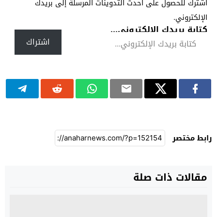
اشترك للحصول على أحدث التدوينات المرسلة إلى بريدك
الإلكتروني.
كتابة بريدك الإلكتروني...
اشتراك
رابط مختصر
مقالات ذات صلة