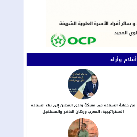
أقلام وأراء
من حماية السيادة في معركة وادي المخازن إلى بناء السيادة
الاستراتيجية: المغرب ورهان الحاضر والمستقبل