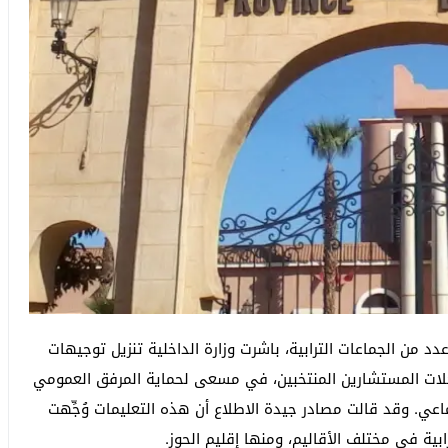
 من الجماعات الترابية، باشرت وزارة الداخلية تنزيل توجيهات
لات المستشارين المنتخبين، في مسعى لحماية المرفق العمومي
عي. وقد قالت مصادر جيدة الاطلاع أن هذه التعليمات وُجِّهت
ية في مختلف الأقاليم، ومنها إقليم الحوز.