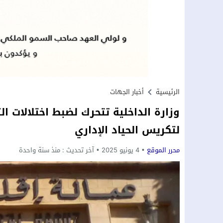
الرئيسية
أخبار الجهات
وزارة الداخلية تتحرك لضبط اختلالات ال
لتكريس الحياد الإداري
محرر الموقع
4 يونيو 2025
آخر تحديث :
منذ سنة واحدة