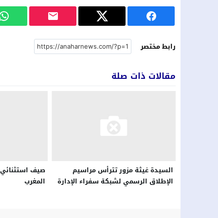
رابط مختصر
مقالات ذات صلة
السيدة غيثة مزور تترأس مراسيم
صيف استثنائي 
الإطلاق الرسمي لشبكة سفراء الإدارة
المغرب
الرقمية