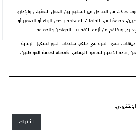
ف حالات من التداخل غير السليم بين العمل التمثيلي والإداري،
ين، خصوصًا في الملفات المتعلقة برخص البناء أو التعمير أو
لإداري ويفاقم من أزمة الثقة بين المواطن والجماعة.
جيهات، تبقى الكرة في ملعب سلطات الحوز لتفعيل الرقابة
من إعادة الاعتبار للمرفق الجماعي كفضاء لخدمة المواطنين،
إلكتروني.
اشتراك