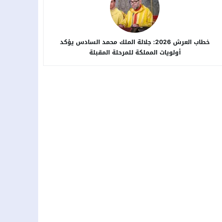
خطاب العرش 2026: جلالة الملك محمد السادس يؤكد
أولويات المملكة للمرحلة المقبلة