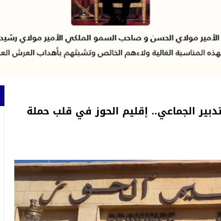
تدبير الجماعي.. إقليم الحوز في قلب حملة