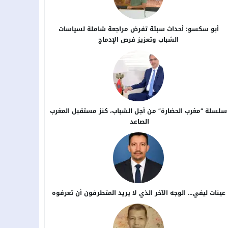
أبو سكسو: أحداث سبتة تفرض مراجعة شاملة لسياسات
الشباب وتعزيز فرص الإدماج
سلسلة “مغرب الحضارة” من أجل ​الشباب، كنز مستقبل المغرب
الصاعد
عينات ليفي… الوجه الآخر الذي لا يريد المتطرفون أن تعرفوه