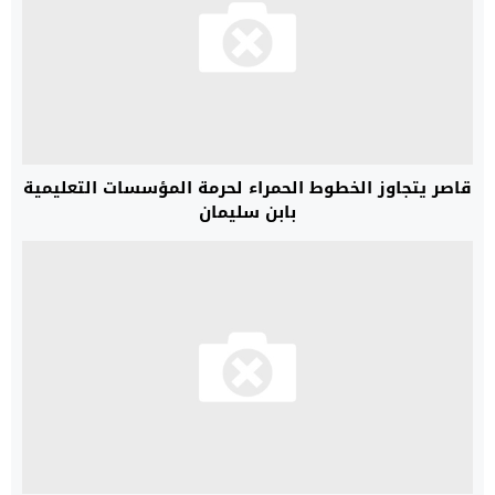
قاصر يتجاوز الخطوط الحمراء لحرمة المؤسسات التعليمية
بابن سليمان