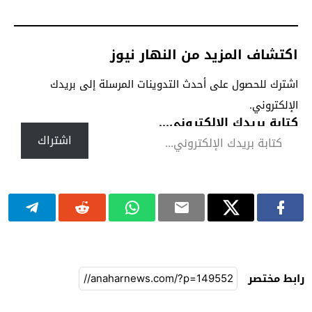
اكتشاف المزيد من النهار نيوز
اشترك للحصول على أحدث التدوينات المرسلة إلى بريدك
الإلكتروني.
كتابة بريدك الإلكتروني...
اشتراك
رابط مختصر