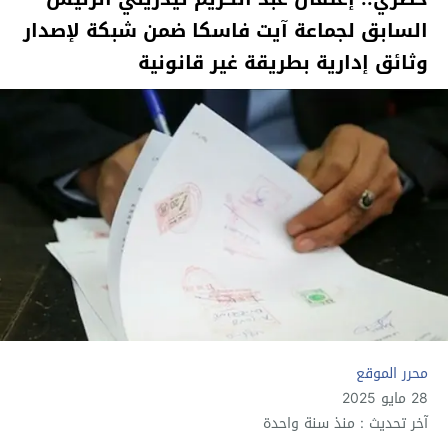
السابق لجماعة آيت فاسكا ضمن شبكة لإصدار
وثائق إدارية بطريقة غير قانونية
محرر الموقع
28 مايو 2025
آخر تحديث : منذ سنة واحدة