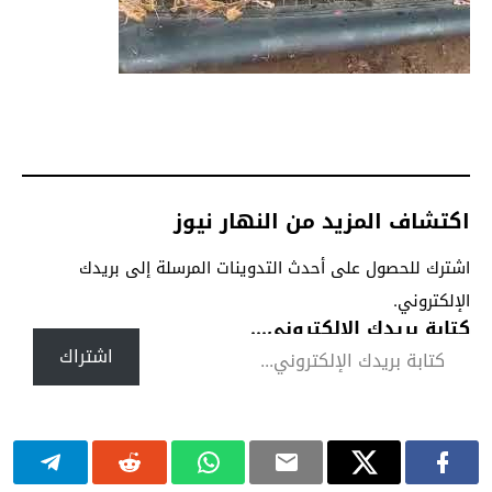
اكتشاف المزيد من النهار نيوز
اشترك للحصول على أحدث التدوينات المرسلة إلى بريدك
الإلكتروني.
كتابة بريدك الإلكتروني...
اشتراك