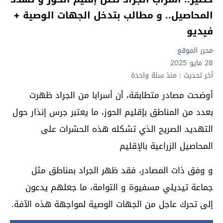
المحاصيل.. و مطالب بتدخل الجهات الوصية +
فيديو
محرر الموقع
28 مايو 2025
آخر تحديث : منذ سنة واحدة
أوضحت مصادر متطابقة، أن أسرابا من الجراد ظهرت
بعدد من المناطق بإقليم الحوز، ما يعتبر جرس إنذار حول
التهديد الصريح الذي تشكله هذه الحشرات على
المحاصيل الزراعية بالإقليم
و وفق ذات المصادر، فقد ظهر الجراد بمناطق مثل
جماعة تيديلي مسفيوة و التوامة، ما جعلهم يدعون
إلى تحرك عاجل من الجهات الوصية لمواجهة هذه الآفة.