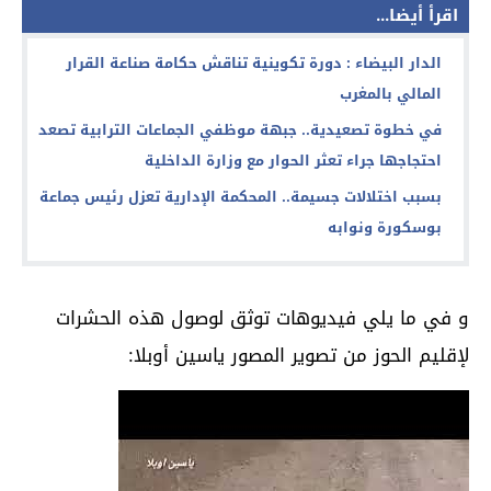
اقرأ أيضا...
الدار البيضاء : دورة تكوينية تناقش حكامة صناعة القرار
المالي بالمغرب
في خطوة تصعيدية.. جبهة موظفي الجماعات الترابية تصعد
احتجاجها جراء تعثر الحوار مع وزارة الداخلية
بسبب اختلالات جسيمة.. المحكمة الإدارية تعزل رئيس جماعة
بوسكورة ونوابه
و في ما يلي فيديوهات توثق لوصول هذه الحشرات
لإقليم الحوز من تصوير المصور ياسين أوبلا: