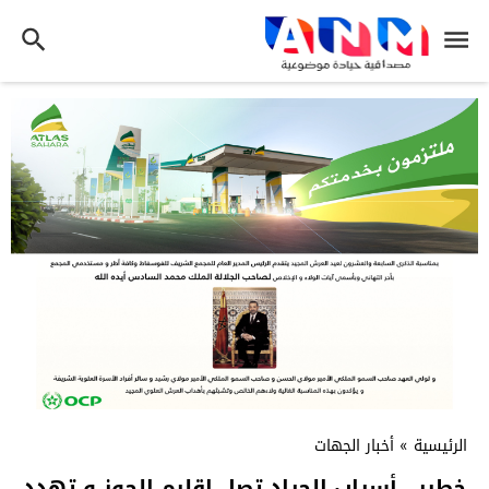
الرئيسية
»
أخبار الجهات
خطير.. أسراب الجراد تصل إقليم الحوز و تهدد