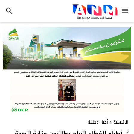
الرئيسية
»
أخبار وطنية
“. أطباء القطاع العام يطالبون وزارة الصحة