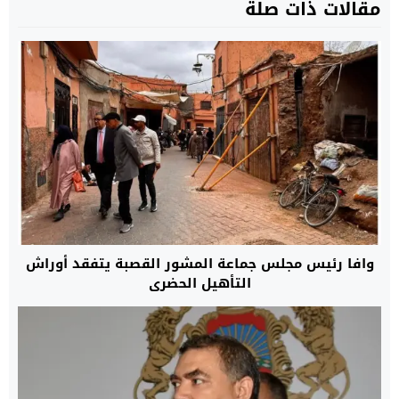
مقالات ذات صلة
وافا رئيس مجلس جماعة المشور القصبة يتفقد أوراش
التأهيل الحضري