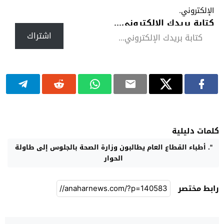
الإلكتروني.
كتابة بريدك الإلكتروني...
اشتراك
كلمات دليلية
". أطباء القطاع العام يطالبون وزارة الصحة بالجلوس إلى طاولة
الحوار
رابط مختصر