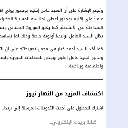
وتجدر الإشارة على أن السيد عامل إقليم بوجدور يولي اهت
عاملاً على إقليم بوجدور أعطى لمناسبة المسيرة الخضرا
المتداخلة في الأنشطة، كما يعتبر الموروث الحساني وتسو
يظل السيد العامل يوليها أولوية خاصة وذلك لما تساهم
كما أكد السيد أحمد خيار في مجمل تصريحاته على أن ال
وتدبير السيد عامل إقليم بوجدور للقطاعات الحيوية ولمت
واجتماعية ورياضية.
اكتشاف المزيد من النهار نيوز
اشترك للحصول على أحدث التدوينات المرسلة إلى بريدك ال