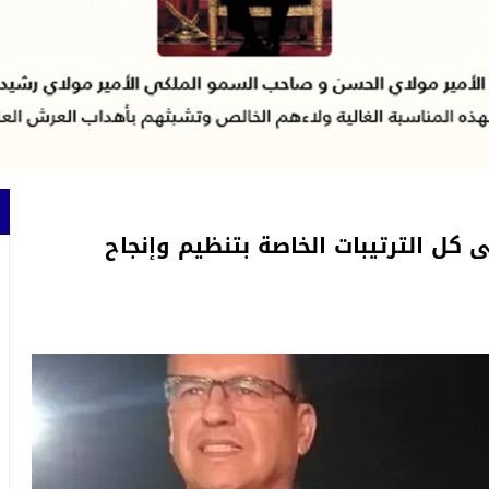
 كل الترتيبات الخاصة بتنظيم وإنجاح