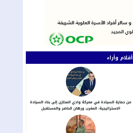
أقلام وأراء
من حماية السيادة في معركة وادي المخازن إلى بناء السيادة
الاستراتيجية: المغرب ورهان الحاضر والمستقبل