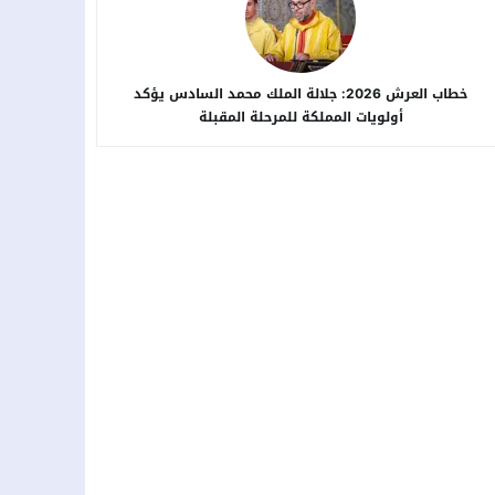
خطاب العرش 2026: جلالة الملك محمد السادس يؤكد
أولويات المملكة للمرحلة المقبلة