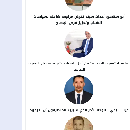
أبو سكسو: أحداث سبتة تفرض مراجعة شاملة لسياسات
الشباب وتعزيز فرص الإدماج
سلسلة “مغرب الحضارة” من أجل ​الشباب، كنز مستقبل المغرب
الصاعد
عينات ليفي… الوجه الآخر الذي لا يريد المتطرفون أن تعرفوه