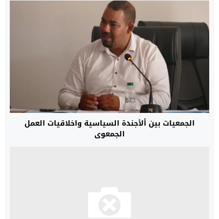
الجمعيات بين ألأجندة السياسية واخلاقيات العمل
الجمعوي