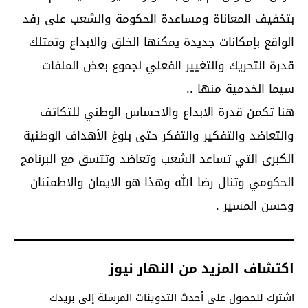
بتخفيف المعاناة ومساعدة الحكومة والشعب على رفد
الواقع بإمكانات جديدة يمكنها الخلق والابداع وتمتلك
قدرة التحريك والتغيير الفعلي لجموع بعض الملفات
سيما الخدمية منها ..
هنا تكمن قدرة الابداع والاحساس الوطني للتكاتف
والتعاضد والتفكير والتفكر حتى بلوغ الأهداف الوطنية
الكبرى التي تساعد الشعب وتعاضد وتتسق مع البرنامج
الحكومي وتنال رضا الله وهذا هو الايمان والاطمئنان
وحسن المسير .
اكتشاف المزيد من النهار نيوز
اشترك للحصول على أحدث التدوينات المرسلة إلى بريدك