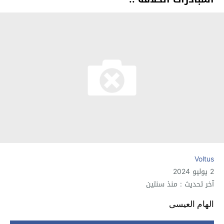
Voltus
2 يوليو 2024
آخر تحديث : منذ سنتين
الهام العيسى