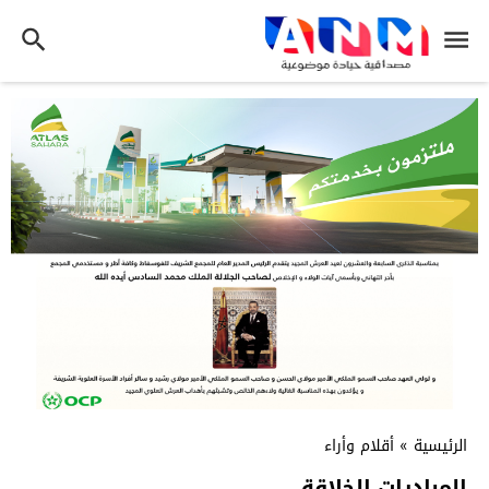
الرئيسية
»
أقلام وأراء
المبادرات الخلاقة ..