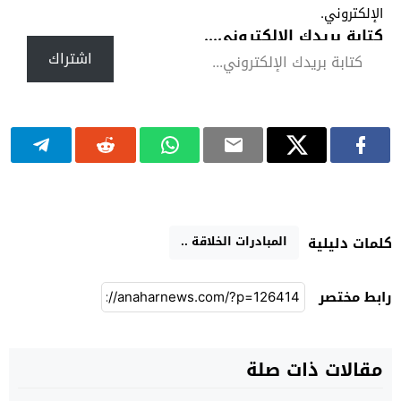
الإلكتروني.
كتابة بريدك الإلكتروني...
اشتراك
المبادرات الخلاقة ..
كلمات دليلية
رابط مختصر
مقالات ذات صلة