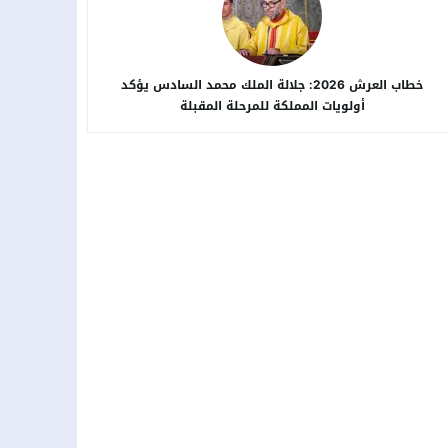
خطاب العرش 2026: جلالة الملك محمد السادس يؤكد
أولويات المملكة للمرحلة المقبلة