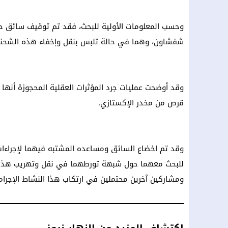
وحسب المعلومات الأولية للبحث، فقد تم توقيف سائق
شفشاون، وهما في حالة تلبس بنقل وإخفاء هذه الشحنة
قرص من مخدر الإكستازي.
وقد تم اخضاع السائق ومساعده المشتبه فيهما لإجراءات ا
للبحث معهما حول شبهة تورطهما في نقل وتهريب هذه 
ومشاركين آخرين محتملين في ارتكاب هذا النشاط الإجرام