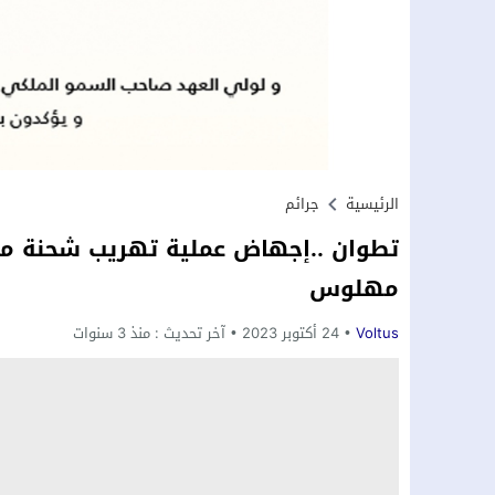
الرئيسية
جرائم
مهلوس
Voltus
24 أكتوبر 2023
آخر تحديث :
منذ 3 سنوات