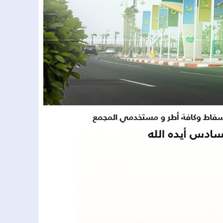
باستعمال الكسر.