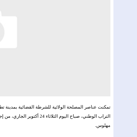
تمكنت عناصر المصلحة الولائية للشرطة القضائية بمدينة تط
مهلوس.