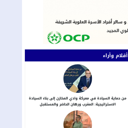
أقلام وأراء
من حماية السيادة في معركة وادي المخازن إلى بناء السيادة
الاستراتيجية: المغرب ورهان الحاضر والمستقبل