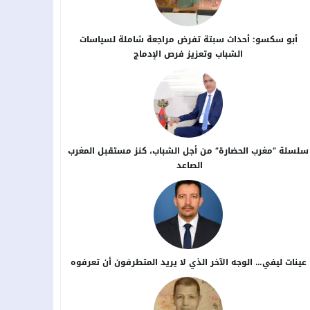
أبو سكسو: أحداث سبتة تفرض مراجعة شاملة لسياسات
الشباب وتعزيز فرص الإدماج
سلسلة “مغرب الحضارة” من أجل ​الشباب، كنز مستقبل المغرب
الصاعد
عينات ليفي… الوجه الآخر الذي لا يريد المتطرفون أن تعرفوه