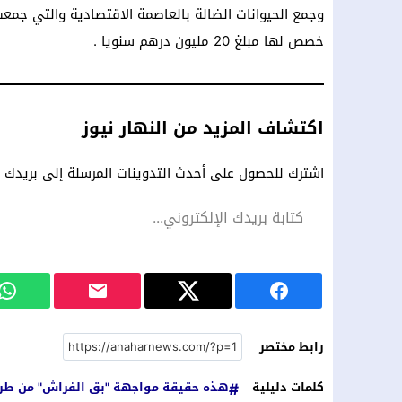
وجمع الحيوانات الضالة بالعاصمة الاقتصادية والتي جمعت 
خصص لها مبلغ 20 مليون درهم سنويا .
اكتشاف المزيد من النهار نيوز
اشترك للحصول على أحدث التدوينات المرسلة إلى بريدك ال
رابط مختصر
كلمات دليلية
هذه حقيقة مواجهة "بق الفراش" من طرف