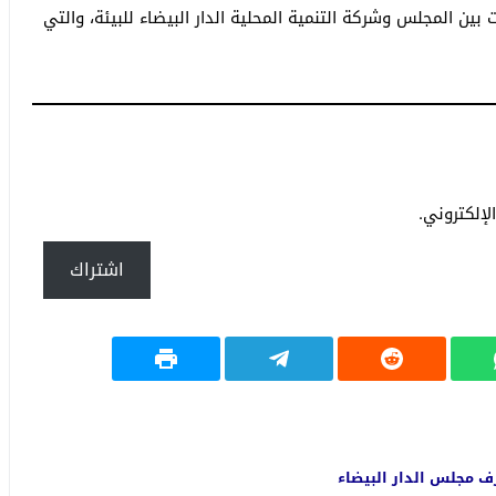
بين المجلس وشركة التنمية المحلية الدار البيضاء للبيئة، والتي
إلكتروني.
اشتراك
 مجلس الدار البيضاء