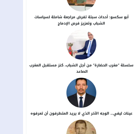
أبو سكسو: أحداث سبتة تفرض مراجعة شاملة لسياسات
الشباب وتعزيز فرص الإدماج
سلسلة “مغرب الحضارة” من أجل ​الشباب، كنز مستقبل المغرب
الصاعد
عينات ليفي… الوجه الآخر الذي لا يريد المتطرفون أن تعرفوه