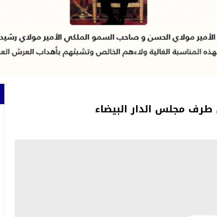
طرف مجلس الدار البيضاء