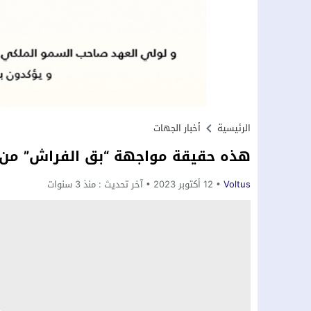
الرئيسية
أخبار الجهات
هذه حقيقة مواجهة “بق الفراش” من 
Voltus
12 أكتوبر 2023
آخر تحديث :
منذ 3 سنوات