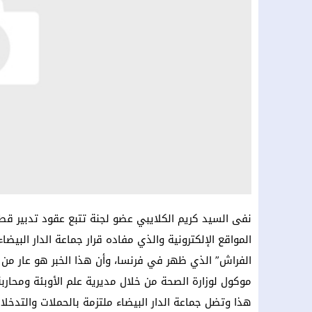
نفى السيد كريم الكلايبي عضو لجنة تتبع عقود تدبير قطا
المواقع الإلكترونية والذي مفاده قرار جماعة الدار البي
الفراش” الذي ظهر في فرنسا، وأن هذا الخبر هو عار من 
موكول لوزارة الصحة من خلال مديرية علم الأوبئة ومحارب
هذا وتضل جماعة الدار البيضاء ملتزمة بالحملات والتدخلات