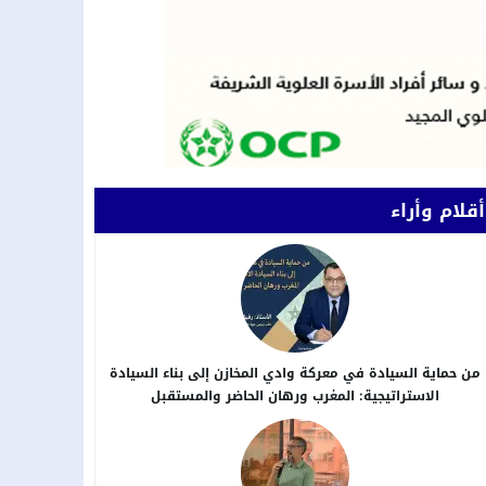
أقلام وأراء
من حماية السيادة في معركة وادي المخازن إلى بناء السيادة
الاستراتيجية: المغرب ورهان الحاضر والمستقبل