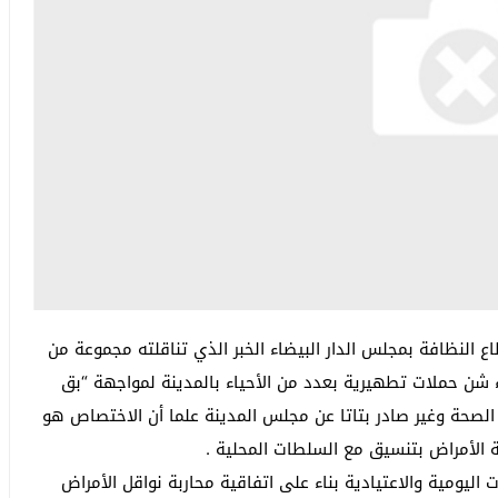
ع النظافة بمجلس الدار البيضاء الخبر الذي تناقلته مجموعة من
ضاء شن حملات تطهيرية بعدد من الأحياء بالمدينة لمواجهة “بق
الصحة وغير صادر بتاتا عن مجلس المدينة علما أن الاختصاص هو
ة الأمراض بتنسيق مع السلطات المحلية .
 اليومية والاعتيادية بناء على اتفاقية محاربة نواقل الأمراض