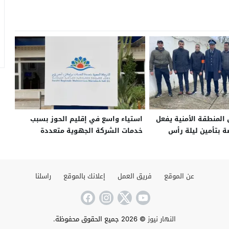
المنطقة الأمنية يفعل
استياء واسع في إقليم الحوز بسبب
ة بتأمين ليلة رأس
خدمات الشركة الجهوية متعددة
ة
الخدمات بجهة مراكش آسفي
عن الموقع
فريق العمل
إعلانك بالموقع
راسلنا
النهار نيوز
© 2026 جميع الحقوق محفوظة.