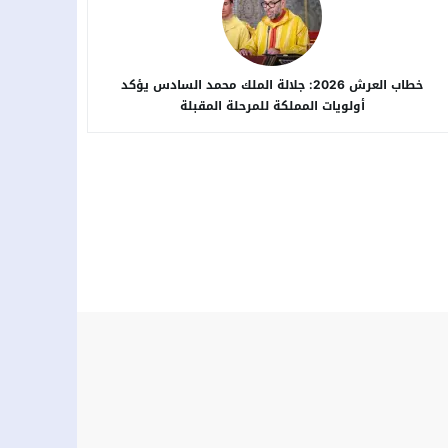
خطاب العرش 2026: جلالة الملك محمد السادس يؤكد
أولويات المملكة للمرحلة المقبلة