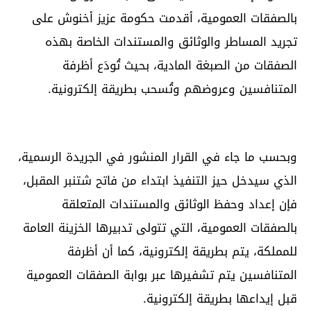
بالصفقات العمومية، أقدمت حكومة عزيز أخنوش على
تجريد المساطر والوثائق والمستندات الخاصة بهذه
الصفقات من الصبغة المادية، بحيث تُودَع أظرفة
المتنافسين وعروضهم وتُسحب بطريقة إلكترونية.
وبحسب ما جاء في القرار المنشور في الجريدة الرسمية،
الذي سيدخل حيز التنفيذ ابتداء من فاتح شتنبر المقبل،
فإن إعداد وحفظ الوثائق والمستندات المتعلقة
بالصفقات العمومية، التي تتولى تدبيرها الخزينة العامة
للمملكة، يتم بطريقة إلكترونية، كما أن أظرفة
المتنافسين يتم تشفيرها عبر بوابة الصفقات العمومية
قبل إيداعها بطريقة إلكترونية.