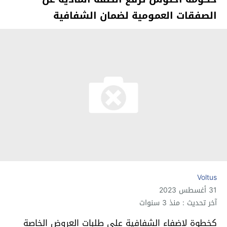
الصفقات العمومية لضمان الشفافية
Voltus
31 أغسطس 2023
آخر تحديث : منذ 3 سنوات
كخطوة لإضفاء الشفافية على طلبات العروض الخاصة