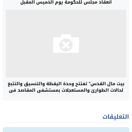
انعقاد مجلس للحكومة يوم الخميس المقبل
بيت مال القدس” تفتتح وحدة اليقظة والتنسيق والتتبع
لحالات الطوارئ والمستعجلات بمستشفى المقاصد في
القدس
التعليقات