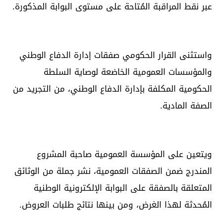
عبر نقط المراقبة المُتاحة على مستوى البوابة المذكورة.
واستثنى القرار الحكومي صفقات إدارة الدفاع الوطني
والمؤسسات العمومية الخاضعة لوصاية السلطة
الحكومية المكلفة بإدارة الدفاع الوطني، من التجريد من
الصفة المادية.
ويتعين على المؤسسة العمومية صاحبة المشروع
المندرج ضمن الصفقات العمومية، نشر جملة من الوثائق
المتعلقة بالصفقة على البوابة الإلكترونية الوطنية
المُحدثة لهذا الغرض، ومن بينها نتائج طلبات العروض.