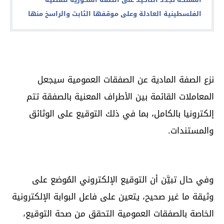
الفلسطينية العادلة وعلى موقفها الثابت والراسخ منها
نزع الصفة المادية عن الصفقات العمومية سيجعل
المعاملات القائمة بين الأطراف المعنية بالصفقة تتم
إلكترونيا بالكامل، بما في ذلك التوقيع على الوثائق
والمستندات.
وفي حال تبيَّن أن التوقيع الإلكتروني المُوضع على
وثيقة ما غير صحيح، يتعين على فاعل البوابة الإلكترونية
الخاصة بالصفقات العمومية التحقق من صحة التوقيع،