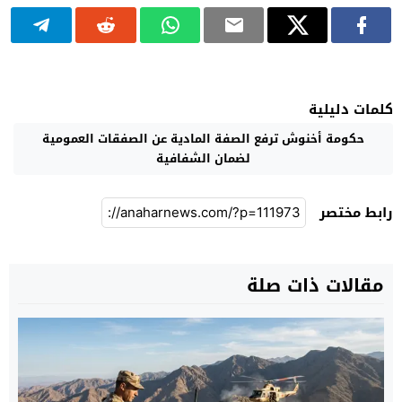
كلمات دليلية
حكومة أخنوش ترفع الصفة المادية عن الصفقات العمومية
لضمان الشفافية
رابط مختصر
مقالات ذات صلة