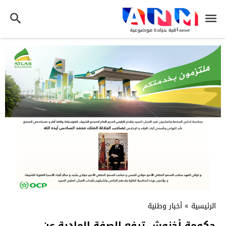
الرئيسية
»
أخبار وطنية
حكومة أخنوش ترفع الصفة المادية عن