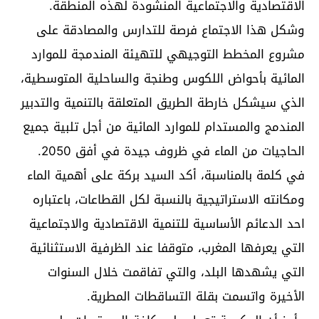
الاقتصادية والاجتماعية المنشودة لهذه المنطقة.
وشكل هذا الاجتماع فرصة للتدارس والمصادقة على
مشروع المخطط التوجيهي للتهيئة المندمجة للموارد
المائية بأحواض اللكوس وطنجة والساحلية المتوسطية،
الذي سيشكل خارطة الطريق المتعلقة بالتنمية والتدبير
المندمج والمستدام للموارد المائية من أجل تلبية جميع
الحاجيات من الماء في ظروف جيدة في أفق 2050.
في كلمة بالمناسبة، أكد السيد بركة على أهمية الماء
ومكانته الاستراتيجية بالنسبة لكل القطاعات، باعتباره
احد الدعائم الأساسية للتنمية الاقتصادية والاجتماعية
التي يعرفها المغرب، متوقفا عند الظرفية الاستثنائية
التي يشهدها البلد، والتي تفاقمت خلال السنوات
الأخيرة واتسمت بقلة التساقطات المطرية.