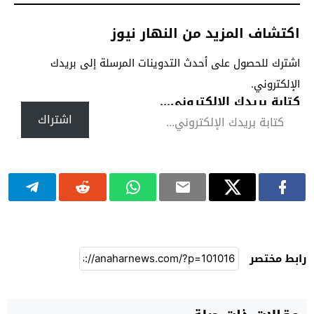
اكتشاف المزيد من النهار نيوز
اشترك للحصول على أحدث التدوينات المرسلة إلى بريدك
الإلكتروني.
كتابة بريدك الإلكتروني...
اشتراك
رابط مختصر