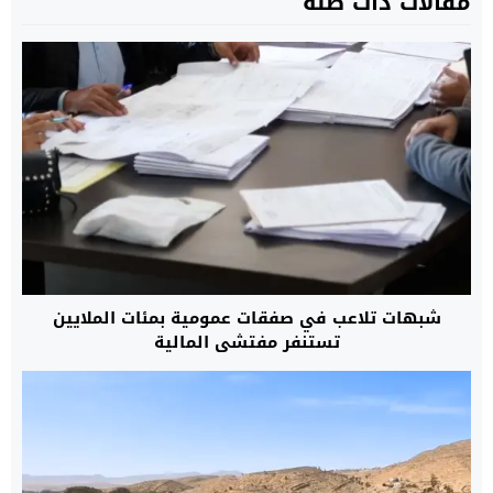
مقالات ذات صلة
شبهات تلاعب في صفقات عمومية بمئات الملايين
تستنفر مفتشي المالية