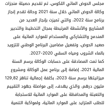
مجلس الحوض المائي اللكوس، تم تقديم حصيلة منجزات
وكالة الحوض المائي خلال سنة 2021 وحالة تقدم إنجاز
برنامج سنة 2022، والتي تميزت بإنجاز العديد من
المشاريع والأنشطة المرتبطة بمجال التخطيط والتدبير
المندمج والتشاركي والمستدام للموارد المائية على
صعيد الحوض، وتفعيل مضامين البرنامج الوطني للتزويد
بالماء الشروب ومياه السقي 2020-2027.
كما تمت المصادقة على حسابات الوكالة برسم السنة
المالية 2021، إضافة إلى برنامج عمل الوكالة ومشروع
ميزانيتها برسم سنة 2023، بكلفة إجمالية تناهز 129,82
مليون درهم، والذي يهدف، إلى مواصلة جهود التقييم
والتعبئة والمحافظة على الموارد المائية للاستجابة
للطلب المتزايد على الموارد المائية، ولمواكبة التنمية