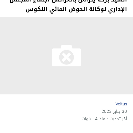
الإداري لوكالة الحوض المائي اللكوس
Voltus
30 يناير 2023
آخر تحديث : منذ 4 سنوات