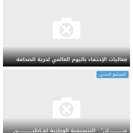
فعاليات الإحتفاء باليوم العالمي لحرية الصحافة
المجتمع المدني
بيــــــــــــــــان” التنسيقية الوطنية لقــاطنــــــــــــــــي