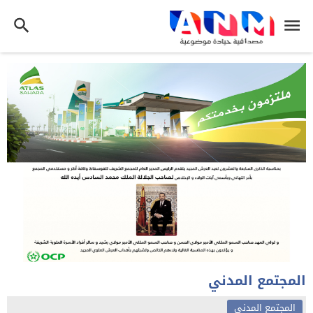
المجتمع المدني
المجتمع المدني