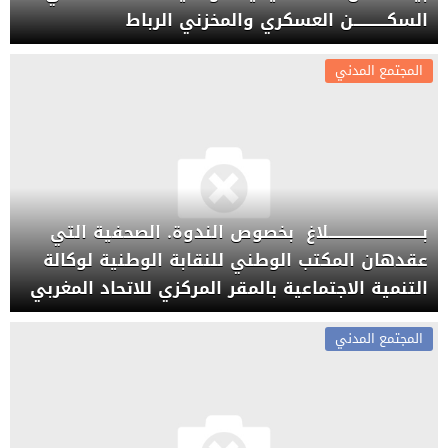
السكـــــــــــن العسكري والمخزني الرباط
المجتمع المدني
بـــــــــــــــــــــــــــــــلاغ بخصوص الندوة. الصحفية التي
عقدهان المكتب الوطني للنقابة الوطنية لوكالة
التنمية الاجتماعية بالمقر المركزي للاتحاد المغربي
المجتمع المدني