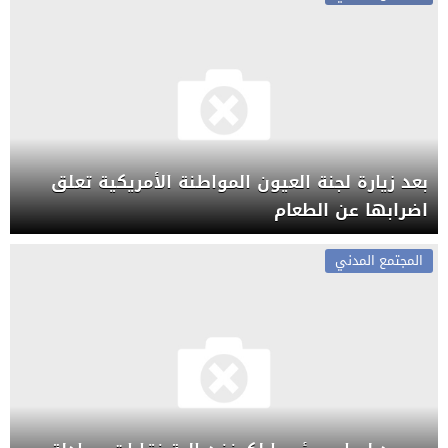
بعد زيارة لجنة العيون المواطنة الأمريكية تعلق
اضرابها عن الطعام
المجتمع المدني