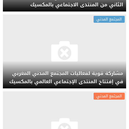
الثاني من المنتدى الاجتماعي بالمكسيك
المجتمع المدني
مشاركة قوية لفعاليات المجتمع المدني المغربي
في إفتتاح المنتدى الإجتماعي العالمي بالمكسيك
المجتمع المدني