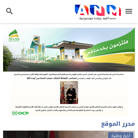
محرر الموقع
أخبار وطنية