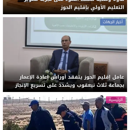
التعليم الأولي بإقليم الحوز
أخبار الجهات
عامل إقليم الحوز يتفقد أوراش إعادة الإعمار
بجماعة ثلاث نيعقوب ويشدد على تسريع الإنجاز
الرئيسية