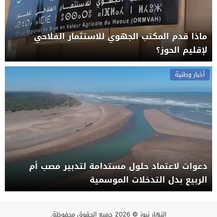
ماذا قدم المكتب الجهوي للاستثمار الفلاحي
لإقليم الحوز؟
أخبار وطنية
دعوات لاعتماد حلول مستدامة لتدبير مصب أم
الربيع بدل التدخلات الموسمية
النهار نيوز
© 2026 جميع الحقوق محفوظة.